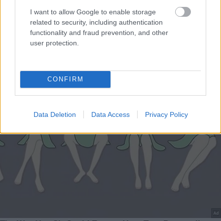
I want to allow Google to enable storage
related to security, including authentication
functionality and fraud prevention, and other
user protection.
CONFIRM
Data Deletion
Data Access
Privacy Policy