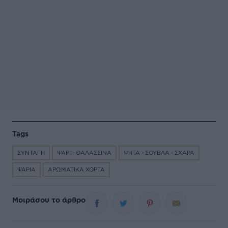
Tags
ΣΥΝΤΑΓΗ
ΨΑΡΙ - ΘΑΛΑΣΣΙΝΑ
ΨΗΤΑ - ΣΟΥΒΛΑ - ΣΧΑΡΑ
ΨΑΡΙΑ
ΑΡΩΜΑΤΙΚΑ ΧΟΡΤΑ
Μοιράσου το άρθρο