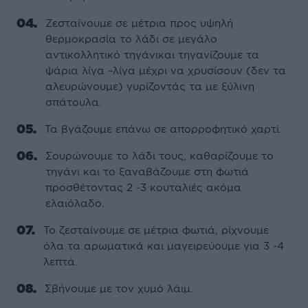
Ζεσταίνουμε σε μέτρια προς υψηλή
θερμοκρασία το λάδι σε μεγάλο
αντικολλητικό τηγάνικαι τηγανίζουμε τα
ψάρια λίγα –λίγα μέχρι να χρυσίσουν (δεν τα
αλευρώνουμε) γυρίζοντάς τα με ξύλινη
σπάτουλα.
Τα βγάζουμε επάνω σε απορροφητικό χαρτί.
Σουρώνουμε το λάδι τους, καθαρίζουμε το
τηγάνι και το ξαναβάζουμε στη φωτιά
προσθέτοντας 2 -3 κουταλιές ακόμα
ελαιόλαδο.
Το ζεσταίνουμε σε μέτρια φωτιά, ρίχνουμε
όλα τα αρωματικά και μαγειρεύουμε για 3 -4
λεπτά.
Σβήνουμε με τον χυμό λάιμ.