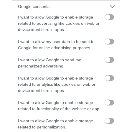
Google consents
I want to allow Google to enable storage
related to advertising like cookies on web or
device identifiers in apps.
I want to allow my user data to be sent to
Google for online advertising purposes.
I want to allow Google to send me
personalized advertising.
I want to allow Google to enable storage
related to analytics like cookies on web or
device identifiers in apps.
I want to allow Google to enable storage
related to functionality of the website or app.
I want to allow Google to enable storage
related to personalization.