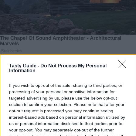
Tasty Guide -
Do Not Process My Personal
Information
If you wish to opt-out of the sale, sharing to third parties, or
processing of your personal or sensitive information for
targeted advertising by us, please use the below opt-out
section to confirm your selection. Please note that after your
opt-out request is processed you may continue seeing
interest-based ads based on personal information utilized by
us or personal information disclosed to third parties prior to
your opt-out. You may separately opt-out of the further