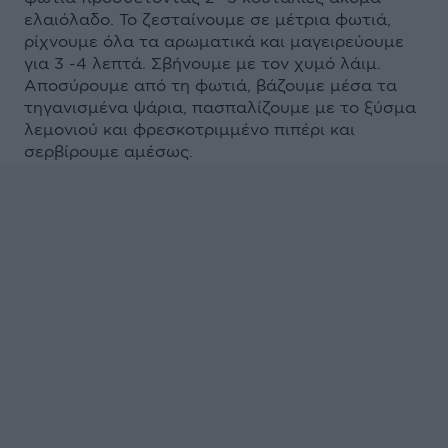
ελαιόλαδο. Το ζεσταίνουμε σε μέτρια φωτιά,
ρίχνουμε όλα τα αρωματικά και μαγειρεύουμε
για 3 -4 λεπτά. Σβήνουμε με τον χυμό λάιμ.
Αποσύρουμε από τη φωτιά, βάζουμε μέσα τα
τηγανισμένα ψάρια, πασπαλίζουμε με το ξύσμα
λεμονιού και φρεσκοτριμμένο πιπέρι και
σερβίρουμε αμέσως.