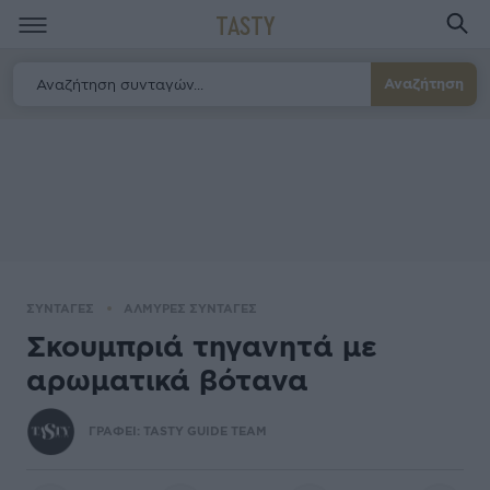
TASTY
Αναζήτηση
ΣΥΝΤΑΓΕΣ
ΑΛΜΥΡΕΣ ΣΥΝΤΑΓΕΣ
Σκουμπριά τηγανητά με
αρωματικά βότανα
ΓΡΑΦΕΙ:
TASTY GUIDE TEAM