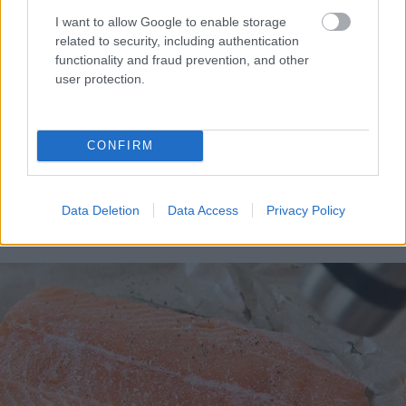
I want to allow Google to enable storage
related to security, including authentication
functionality and fraud prevention, and other
user protection.
CONFIRM
Data Deletion
Data Access
Privacy Policy