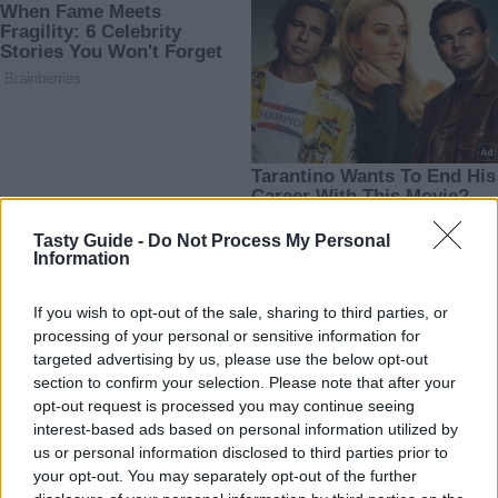
Tasty Guide -
Do Not Process My Personal
Information
If you wish to opt-out of the sale, sharing to third parties, or
processing of your personal or sensitive information for
targeted advertising by us, please use the below opt-out
section to confirm your selection. Please note that after your
opt-out request is processed you may continue seeing
interest-based ads based on personal information utilized by
us or personal information disclosed to third parties prior to
your opt-out. You may separately opt-out of the further