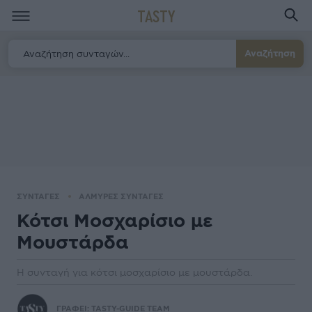
TASTY
Αναζήτηση
ΣΥΝΤΑΓΕΣ
ΑΛΜΥΡΕΣ ΣΥΝΤΑΓΕΣ
Κότσι Μοσχαρίσιο με
Μουστάρδα
Η συνταγή για κότσι μοσχαρίσιο με μουστάρδα.
ΓΡΑΦΕΙ:
TASTY-GUIDE TEAM