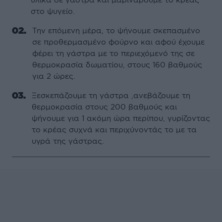
στο ψυγείο.
Την επόμενη μέρα, το ψήνουμε σκεπασμένο
σε προθερμασμένο φούρνο και αφού έχουμε
φέρει τη γάστρα με το περιεχόμενό της σε
θερμοκρασία δωματίου, στους 160 βαθμούς
για 2 ώρες.
Ξεσκεπάζουμε τη γάστρα ,ανεβάζουμε τη
θερμοκρασία στους 200 βαθμούς και
ψήνουμε για 1 ακόμη ώρα περίπου, γυρίζοντας
το κρέας συχνά και περιχύνοντάς το με τα
υγρά της γάστρας.