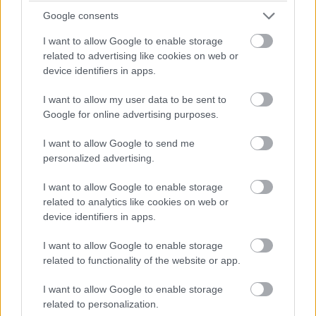
Google consents
I want to allow Google to enable storage
related to advertising like cookies on web or
device identifiers in apps.
I want to allow my user data to be sent to
Google for online advertising purposes.
I want to allow Google to send me
personalized advertising.
I want to allow Google to enable storage
related to analytics like cookies on web or
device identifiers in apps.
I want to allow Google to enable storage
related to functionality of the website or app.
I want to allow Google to enable storage
related to personalization.