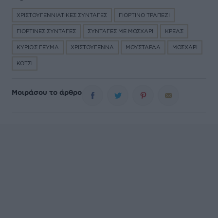
ΧΡΙΣΤΟΥΓΕΝΝΙΑΤΙΚΕΣ ΣΥΝΤΑΓΕΣ
ΓΙΟΡΤΙΝΟ ΤΡΑΠΕΖΙ
ΓΙΟΡΤΙΝΕΣ ΣΥΝΤΑΓΕΣ
ΣΥΝΤΑΓΕΣ ΜΕ ΜΟΣΧΑΡΙ
ΚΡΕΑΣ
ΚΥΡΙΩΣ ΓΕΥΜΑ
ΧΡΙΣΤΟΥΓΕΝΝΑ
ΜΟΥΣΤΑΡΔΑ
ΜΟΣΧΑΡΙ
ΚΟΤΣΙ
Μοιράσου το άρθρο