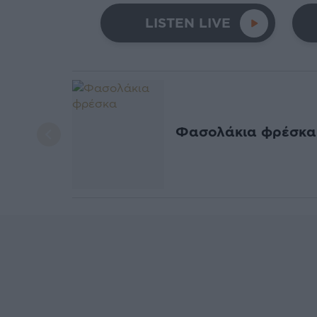
LISTEN LIVE
Φασολάκια φρέσκα