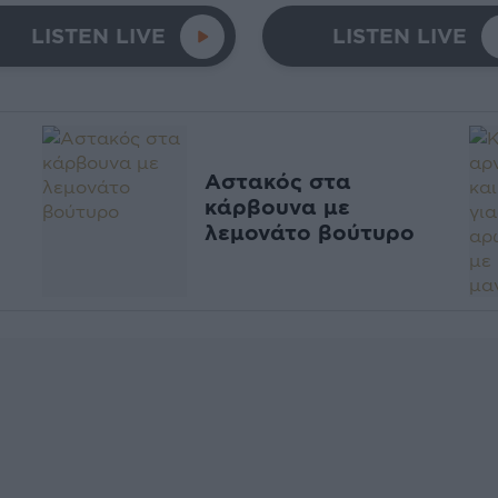
LISTEN LIVE
LISTEN LIVE
Αστακός στα
κάρβουνα με
λεμονάτο βούτυρο