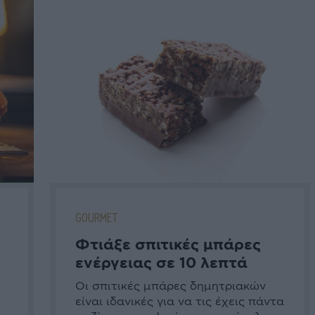
GOURMET
Φτιάξε σπιτικές μπάρες
ενέργειας σε 10 λεπτά
Οι σπιτικές μπάρες δημητριακών
είναι ιδανικές για να τις έχεις πάντα