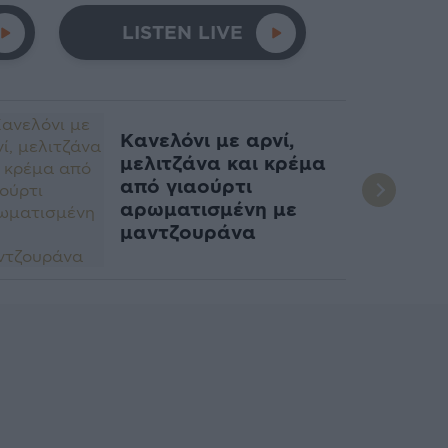
LISTEN LIVE
Κανελόνι με αρνί,
μελιτζάνα και κρέμα
από γιαούρτι
αρωματισμένη με
μαντζουράνα