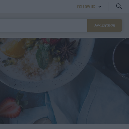
FOLLOW US
Αναζήτηση