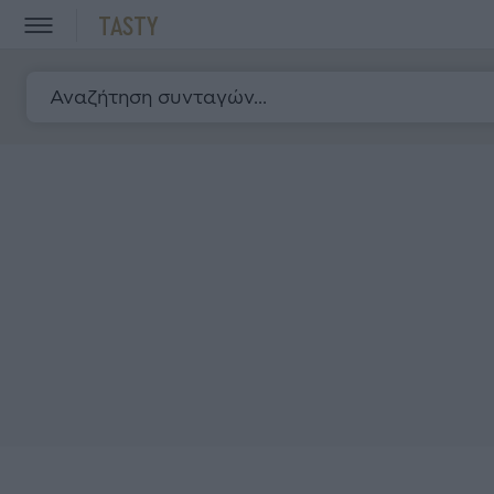
TASTY