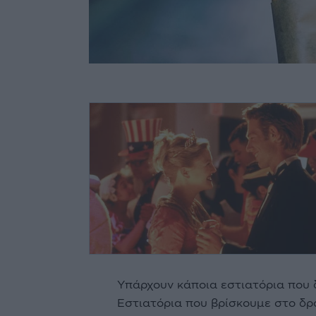
Υπάρχουν κάποια εστιατόρια που δ
Εστιατόρια που βρίσκουμε στο δρ