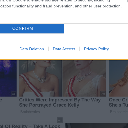
cation functionality and fraud prevention, and other user protection.
CONFIRM
Data Deletion
Data Access
Privacy Policy