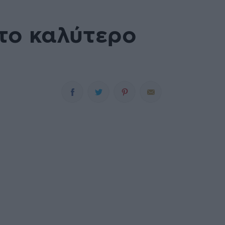
το καλύτερο