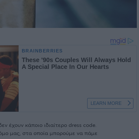
εν έχουν κάποιο ιδιαίτερο dress code.
όμο μας, στα οποία μπορούμε να πάμε