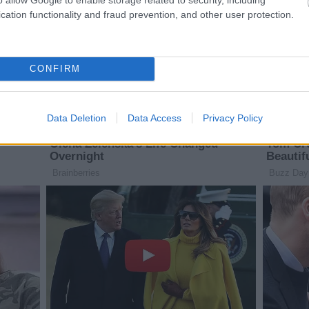
cation functionality and fraud prevention, and other user protection.
CONFIRM
Data Deletion
Data Access
Privacy Policy