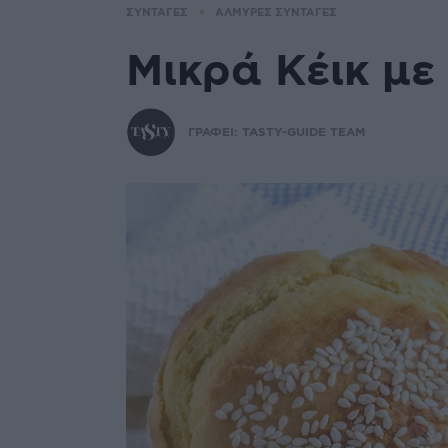
ΣΥΝΤΑΓΕΣ
ΑΛΜΥΡΕΣ ΣΥΝΤΑΓΕΣ
Μικρά Κέικ με
ΓΡΑΦΕΙ:
TASTY-GUIDE TEAM