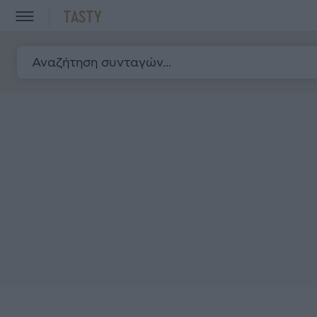
TASTY