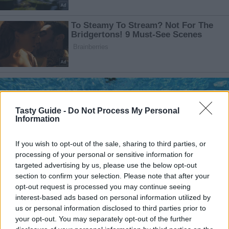
Tasty Guide -
Do Not Process My Personal
Information
If you wish to opt-out of the sale, sharing to third parties, or
processing of your personal or sensitive information for
targeted advertising by us, please use the below opt-out
section to confirm your selection. Please note that after your
opt-out request is processed you may continue seeing
interest-based ads based on personal information utilized by
us or personal information disclosed to third parties prior to
your opt-out. You may separately opt-out of the further