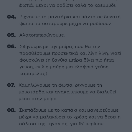
φωτιά, μέχρι να ροδίσει καλά το κρεμμύδι.
Ρίχνουμε τα μανιτάρια και πάντα σε δυνατή
φωτιά τα σοτάρουμε μέχρι να ροδίσουν.
Αλατοπιπερώνουμε.
Σβήνουμε με την μπίρα, που θα την
προσθέσουμε προσεκτικά και λίγη λίγη, γιατί
φουσκώνει (η ξανθιά μπίρα δίνει πιο ήπια
γεύση, ενώ η μαύρη μια ελαφριά γεύση
καραμέλας).
Χαμηλώνουμε τη φωτιά, ρίχνουμε τη
μουστάρδα και ανακατεύουμε να διαλυθεί
μέσα στην μπίρα.
Σκεπάζουμε με το καπάκι και μαγειρεύουμε
μέχρι να μαλακώσει το κρέας και να δέσει η
σάλτσα της τηγανιάς, για 15' περίπου.