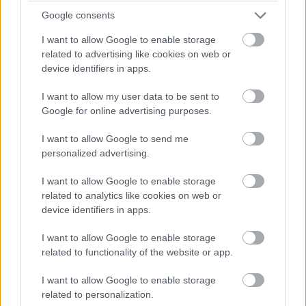
Google consents
I want to allow Google to enable storage
related to advertising like cookies on web or
device identifiers in apps.
I want to allow my user data to be sent to
Google for online advertising purposes.
I want to allow Google to send me
personalized advertising.
I want to allow Google to enable storage
related to analytics like cookies on web or
device identifiers in apps.
I want to allow Google to enable storage
related to functionality of the website or app.
I want to allow Google to enable storage
related to personalization.