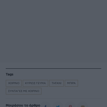
Tags
ΧΟΙΡΙΝΟ
ΚΥΡΙΩΣ ΓΕΥΜΑ
ΤΗΓΑΝΙ
ΜΠΙΡΑ
ΣΥΝΤΑΓΕΣ ΜΕ ΧΟΙΡΙΝΟ
Μοιράσου το άρθρο