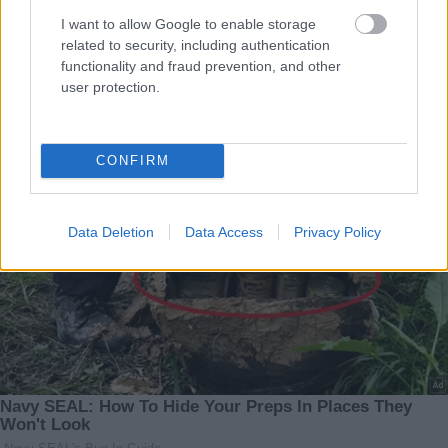
I want to allow Google to enable storage
related to security, including authentication
functionality and fraud prevention, and other
user protection.
CONFIRM
Data Deletion
Data Access
Privacy Policy