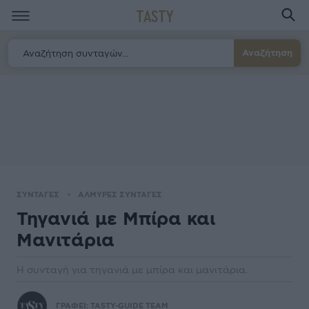
TASTY
Αναζήτηση
ΣΥΝΤΑΓΕΣ
ΑΛΜΥΡΕΣ ΣΥΝΤΑΓΕΣ
Τηγανιά με Μπίρα και
Μανιτάρια
Η συνταγή για τηγανιά με μπίρα και μανιτάρια.
ΓΡΑΦΕΙ:
TASTY-GUIDE TEAM