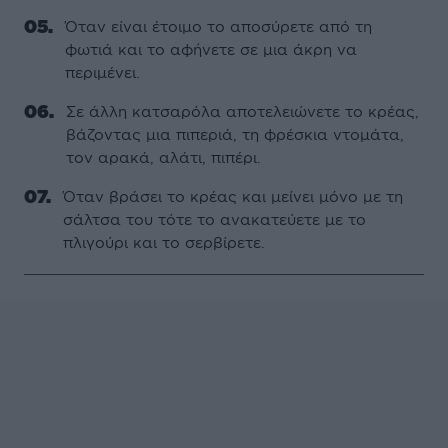
Όταν είναι έτοιμο το αποσύρετε από τη
φωτιά και το αφήνετε σε μια άκρη να
περιμένει.
Σε άλλη κατσαρόλα αποτελειώνετε το κρέας,
βάζοντας μια πιπεριά, τη φρέσκια ντομάτα,
τον αρακά, αλάτι, πιπέρι.
Όταν βράσει το κρέας και μείνει μόνο με τη
σάλτσα του τότε το ανακατεύετε με το
πλιγούρι και το σερβίρετε.