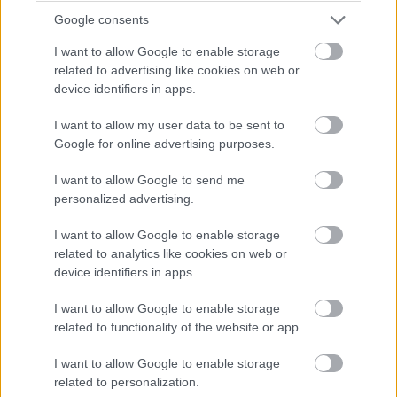
Google consents
I want to allow Google to enable storage
related to advertising like cookies on web or
device identifiers in apps.
I want to allow my user data to be sent to
Google for online advertising purposes.
I want to allow Google to send me
personalized advertising.
I want to allow Google to enable storage
related to analytics like cookies on web or
device identifiers in apps.
I want to allow Google to enable storage
related to functionality of the website or app.
I want to allow Google to enable storage
related to personalization.