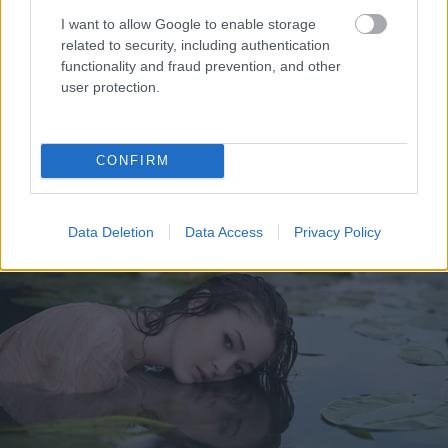
I want to allow Google to enable storage
related to security, including authentication
functionality and fraud prevention, and other
user protection.
CONFIRM
Data Deletion
Data Access
Privacy Policy