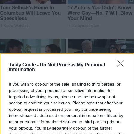
Tasty Guide -
Do Not Process My Personal
Information
If you wish to opt-out of the sale, sharing to third parties, or
processing of your personal or sensitive information for
targeted advertising by us, please use the below opt-out
section to confirm your selection. Please note that after your
opt-out request is processed you may continue seeing
interest-based ads based on personal information utilized by
us or personal information disclosed to third parties prior to
your opt-out. You may separately opt-out of the further