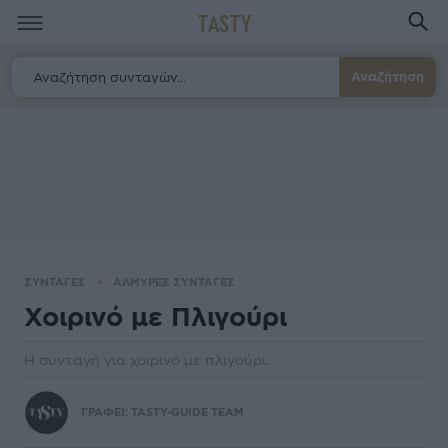
TASTY
Αναζήτηση
ΣΥΝΤΑΓΕΣ
ΑΛΜΥΡΕΣ ΣΥΝΤΑΓΕΣ
Χοιρινό με Πλιγούρι
Η συνταγή για χοιρινό με πλιγούρι.
ΓΡΑΦΕΙ:
TASTY-GUIDE TEAM