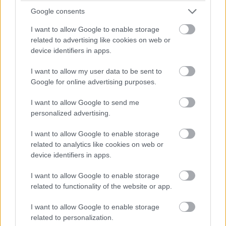
Google consents
I want to allow Google to enable storage
related to advertising like cookies on web or
device identifiers in apps.
I want to allow my user data to be sent to
Google for online advertising purposes.
I want to allow Google to send me
personalized advertising.
I want to allow Google to enable storage
related to analytics like cookies on web or
device identifiers in apps.
I want to allow Google to enable storage
related to functionality of the website or app.
I want to allow Google to enable storage
related to personalization.