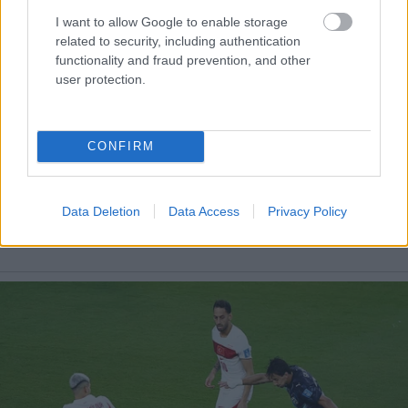
I want to allow Google to enable storage
related to security, including authentication
functionality and fraud prevention, and other
user protection.
CONFIRM
Data Deletion
Data Access
Privacy Policy