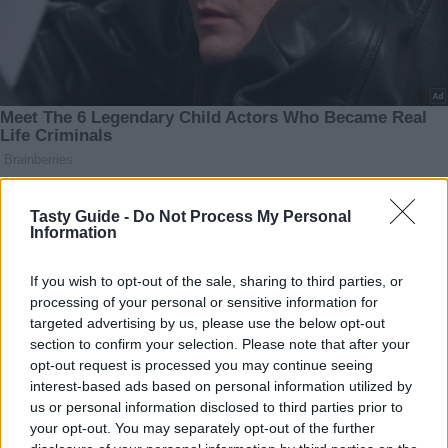
Tasty Guide -
Do Not Process My Personal
Information
If you wish to opt-out of the sale, sharing to third parties, or
processing of your personal or sensitive information for
targeted advertising by us, please use the below opt-out
section to confirm your selection. Please note that after your
opt-out request is processed you may continue seeing
interest-based ads based on personal information utilized by
us or personal information disclosed to third parties prior to
your opt-out. You may separately opt-out of the further