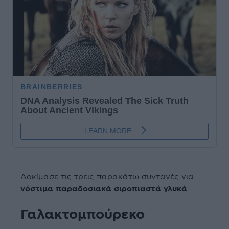
Δοκίμασε τις τρεις παρακάτω συνταγές για
νόστιμα παραδοσιακά σιροπιαστά γλυκά
.
Γαλακτομπούρεκο