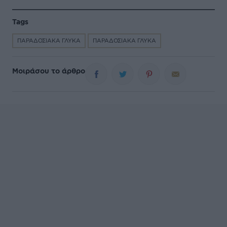
Tags
ΠΑΡΑΔΟΣΙΑΚΑ ΓΛΥΚΑ
ΠΑΡΑΔΟΣΙΑΚΑ ΓΛΥΚΑ
Μοιράσου το άρθρο