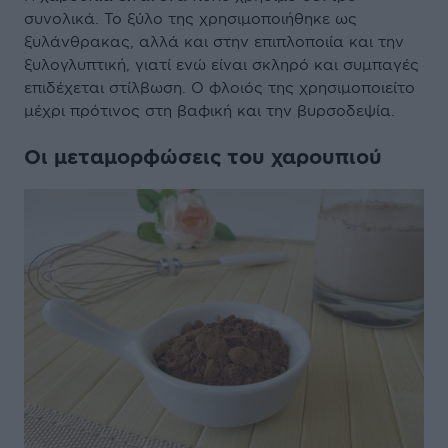
συνολικά. Το ξύλο της χρησιμοποιήθηκε ως
ξυλάνθρακας, αλλά και στην επιπλοποιία και την
ξυλογλυπτική, γιατί ενώ είναι σκληρό και συμπαγές
επιδέχεται στίλβωση. Ο φλοιός της χρησιμοποιείτο
μέχρι πρότινος στη βαφική και την βυρσοδεψία.
Οι μεταμορφώσεις του χαρουπιού