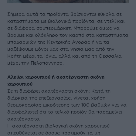
Σήμερα αυτά τα προϊόντα βρίσκονται εύκολα σε
καταστήματα με βιολογικά προϊόντα, σε ντελί και
σε διάφορα σουπερμάρκετ. Μπορούμε όμως να
βρούμε και ολόκληρο τον καρπό στα καταστήματα
μπαχαρικών της Κεντρικής Αγοράς ή να τα
μαζέψουμε μόνοι μας στα νησιά μας από την
Κρήτη μέχρι τα Ιόνια, αλλά και από τη Θεσσαλία
μέχρι την Πελοπόννησο.
Αλεύρι χαρουπιού ή ακατέργαστη σκόνη
χαρουπιού
Σε τι διαφέρει ακατέργαστη σκόνη: Κατά τη
διάρκεια της επεξεργασίας, γίνεται χρήση
θερμοκρασίας μικρότερης των 100 βαθμών για να
διασφαλιστεί ότι το τελικό προϊόν θα παραμείνει
ακατέργαστο.
Η ακατέργαστη βιολογική σκόνη χαρουπιού
απευθύνεται σε όσους προτιμούν τα μη