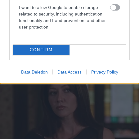
I want to allow Google to enable storage
related to security, including authentication
functionality and fraud prevention, and other
user protection.
CONFIRM
Data Deletion
Data Access
Privacy Policy