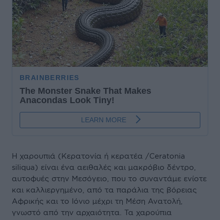
Η χαρουπιά (Κερατονία ή κερατέα /Ceratonia
siliqua) είναι ένα αειθαλές και μακρόβιο δέντρο,
αυτοφυές στην Μεσόγειο, που το συναντάμε ενίοτε
και καλλιεργημένο, από τα παράλια της βόρειας
Αφρικής και το Ιόνιο μέχρι τη Μέση Ανατολή,
γνωστό από την αρχαιότητα. Τα χαρούπια