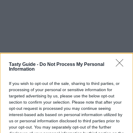
Tasty Guide -
Do Not Process My Personal
Information
If you wish to opt-out of the sale, sharing to third parties, or
processing of your personal or sensitive information for
targeted advertising by us, please use the below opt-out
section to confirm your selection. Please note that after your
opt-out request is processed you may continue seeing
interest-based ads based on personal information utilized by
us or personal information disclosed to third parties prior to
your opt-out. You may separately opt-out of the further