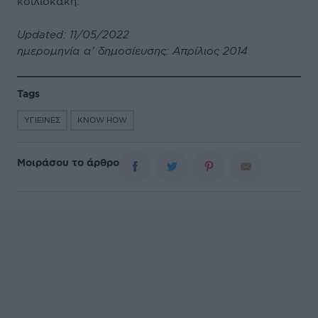
κοιλιοκάκη.
Updated: 11/05/2022
ημερομηνία α' δημοσίευσης: Απρίλιος 2014
Tags
ΥΓΙΕΙΝΕΣ
KNOW HOW
Μοιράσου το άρθρο