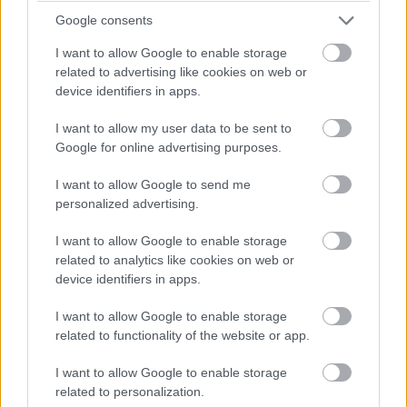
Google consents
I want to allow Google to enable storage
related to advertising like cookies on web or
device identifiers in apps.
I want to allow my user data to be sent to
Google for online advertising purposes.
I want to allow Google to send me
personalized advertising.
I want to allow Google to enable storage
related to analytics like cookies on web or
device identifiers in apps.
I want to allow Google to enable storage
related to functionality of the website or app.
I want to allow Google to enable storage
related to personalization.