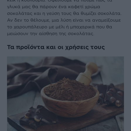
γλυκά μας θα πάρουν ένα καφετί χρώμα
σοκολάτας και η γεύση τους θα θυμίζει σοκολάτα.
Αν δεν το θέλουμε, μια λύση είναι να αναμείξουμε
το χαρουπάλευρο με μέλι ή μπαχαρικά που θα
μειώσουν την αίσθηση της σοκολάτας.
Τα προϊόντα και οι χρήσεις τους