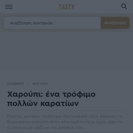
TASTY
Αναζήτηση
GOURMET
ΦΑΓΗΤΟ
Χαρούπι: ένα τρόφιμο
πολλών καρατίων
Πολλές χρήσεις, πολύτιμη διατροφική αξία, έφεραν το
ξεχασμένο χαρούπι στην επικαιρότητα κι εμείς σας το
συστήνουμε μαζί με τις χρήσεις του.