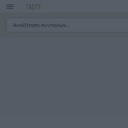
TASTY