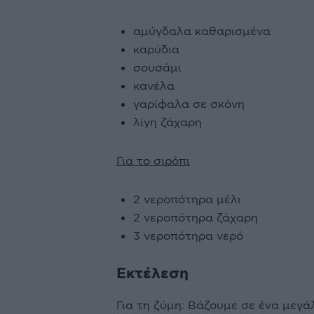
αμύγδαλα καθαρισμένα
καρύδια
σουσάμι
κανέλα
γαρίφαλα σε σκόνη
λίγη ζάχαρη
Για το σιρόπι
2 νεροπότηρα μέλι
2 νεροπότηρα ζάχαρη
3 νεροπότηρα νερό
Εκτέλεση
Για τη ζύμη: Βάζουμε σε ένα μεγάλ