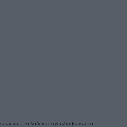
ο σκεύος το λάδι και την αλισίβα και τα