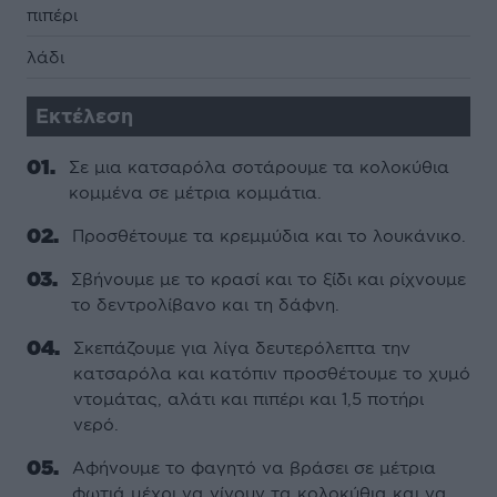
πιπέρι
λάδι
Εκτέλεση
Σε μια κατσαρόλα σοτάρουμε τα κολοκύθια
κομμένα σε μέτρια κομμάτια.
Προσθέτουμε τα κρεμμύδια και το λουκάνικο.
Σβήνουμε με το κρασί και το ξίδι και ρίχνουμε
το δεντρολίβανο και τη δάφνη.
Σκεπάζουμε για λίγα δευτερόλεπτα την
κατσαρόλα και κατόπιν προσθέτουμε το χυμό
ντομάτας, αλάτι και πιπέρι και 1,5 ποτήρι
νερό.
Αφήνουμε το φαγητό να βράσει σε μέτρια
φωτιά μέχρι να γίνουν τα κολοκύθια και να