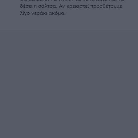
δέσει η σάλτσα. Αν χρειαστεί προσθέτουμε
λίγο νεράκι ακόμα.