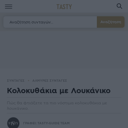
TASTY
Αναζήτηση
ΣΥΝΤΑΓΕΣ
ΑΛΜΥΡΕΣ ΣΥΝΤΑΓΕΣ
Κολοκυθάκια με Λουκάνικο
Πώς θα φτιάξετε τα πιο νόστιμα κολοκυθάκια με
λουκάνικο.
ΓΡΑΦΕΙ:
TASTY-GUIDE TEAM