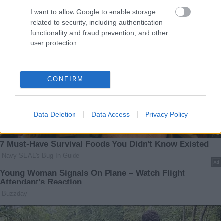
I want to allow Google to enable storage
related to security, including authentication
functionality and fraud prevention, and other
user protection.
CONFIRM
Data Deletion
Data Access
Privacy Policy