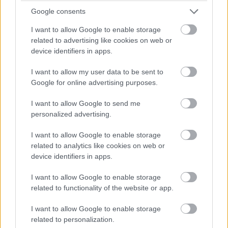
Google consents
I want to allow Google to enable storage
related to advertising like cookies on web or
device identifiers in apps.
I want to allow my user data to be sent to
Google for online advertising purposes.
I want to allow Google to send me
personalized advertising.
I want to allow Google to enable storage
related to analytics like cookies on web or
device identifiers in apps.
I want to allow Google to enable storage
related to functionality of the website or app.
I want to allow Google to enable storage
related to personalization.