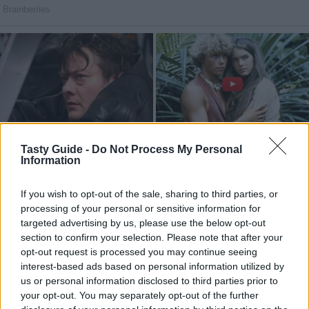
Tasty Guide -
Do Not Process My Personal
Information
If you wish to opt-out of the sale, sharing to third parties, or
processing of your personal or sensitive information for
targeted advertising by us, please use the below opt-out
section to confirm your selection. Please note that after your
opt-out request is processed you may continue seeing
interest-based ads based on personal information utilized by
us or personal information disclosed to third parties prior to
your opt-out. You may separately opt-out of the further