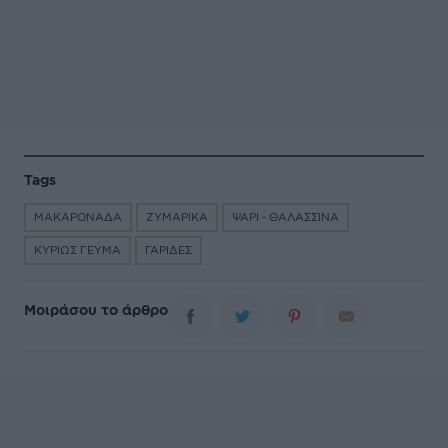
Tags
ΜΑΚΑΡΟΝΑΔΑ
ΖΥΜΑΡΙΚΑ
ΨΑΡΙ - ΘΑΛΑΣΣΙΝΑ
ΚΥΡΙΩΣ ΓΕΥΜΑ
ΓΑΡΙΔΕΣ
Μοιράσου το άρθρο