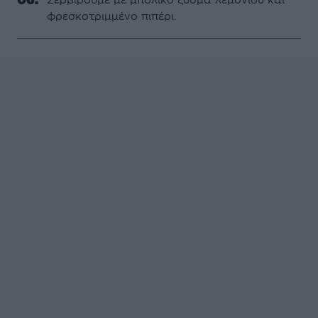
φρεσκοτριμμένο πιπέρι.