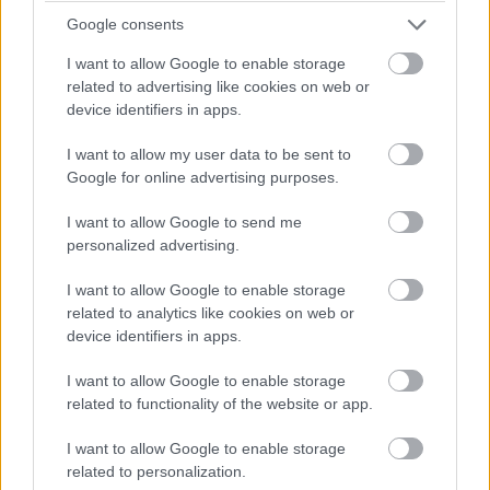
Google consents
I want to allow Google to enable storage
related to advertising like cookies on web or
device identifiers in apps.
I want to allow my user data to be sent to
Google for online advertising purposes.
I want to allow Google to send me
personalized advertising.
I want to allow Google to enable storage
related to analytics like cookies on web or
device identifiers in apps.
I want to allow Google to enable storage
related to functionality of the website or app.
I want to allow Google to enable storage
related to personalization.