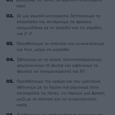
νερό.
Σε μια χαμηλή κατσαρόλα ζεσταίνουμε το
ελαιόλαδο και σοτάρουμε τα φρέσκα
κρεμμυδάκια με το σκόρδο και τις γαρίδες
για 2'-3'.
Προσθέτουμε το σπανάκι και ανακατεύουμε
για λίγο, μέχρι να μαραθεί.
Σβήνουμε με το κρασί, αλατοπιπερώνουμε,
χαμηλώνουμε τη φωτιά και αφήνουμε το
φαγητό να σιγομαγειρευτεί για 10'.
Προσθέτουμε την κρέμα και τον μαϊντανό,
σβήνουμε με το λεμόνι και ρίχνουμε στην
κατσαρόλα τις πένες, να πάρουν μια βράση
μαζί με τη σάλτσα και να ανακατευτούν
καλά.
Σερβίρουμε με μπόλικο ξύσμα λεμονιού και