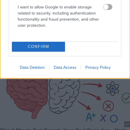
I want to allow Google to enable storage
related to security, including authentication
functionality and fraud prevention, and other
user protection.
CONFIRM
Data Deletion
Data Access
Privacy Policy