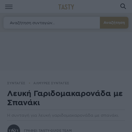
TASTY
Αναζήτηση
ΣΥΝΤΑΓΕΣ
ΑΛΜΥΡΕΣ ΣΥΝΤΑΓΕΣ
Λευκή Γαριδομακαρονάδα με
Σπανάκι
Η συνταγή για λευκή γαριδομακαρονάδα με σπανάκι.
ΓΡΑΦΕΙ:
TASTY-GUIDE TEAM