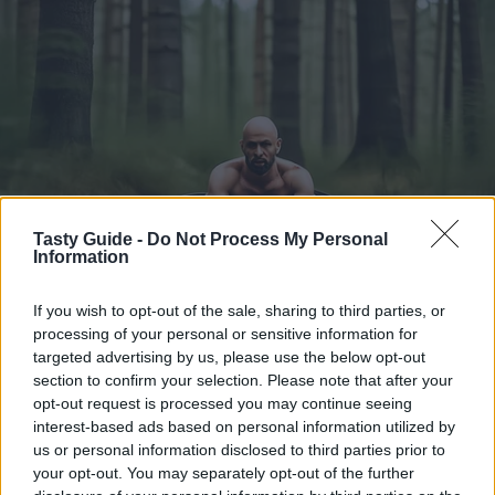
Tasty Guide -
Do Not Process My Personal
Information
If you wish to opt-out of the sale, sharing to third parties, or
processing of your personal or sensitive information for
targeted advertising by us, please use the below opt-out
section to confirm your selection. Please note that after your
opt-out request is processed you may continue seeing
interest-based ads based on personal information utilized by
us or personal information disclosed to third parties prior to
your opt-out. You may separately opt-out of the further