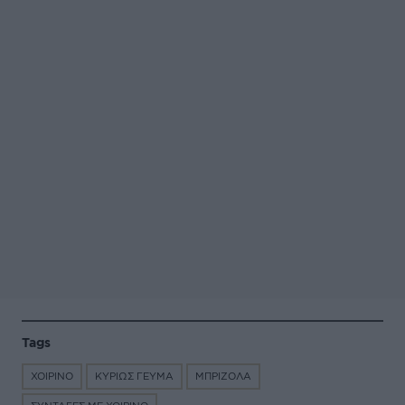
Tags
ΧΟΙΡΙΝΟ
ΚΥΡΙΩΣ ΓΕΥΜΑ
ΜΠΡΙΖΟΛΑ