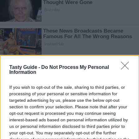
Tasty Guide -
Do Not Process My Personal
Information
If you wish to opt-out of the sale, sharing to third parties, or
processing of your personal or sensitive information for
targeted advertising by us, please use the below opt-out
section to confirm your selection. Please note that after your
opt-out request is processed you may continue seeing
interest-based ads based on personal information utilized by
us or personal information disclosed to third parties prior to
your opt-out. You may separately opt-out of the further