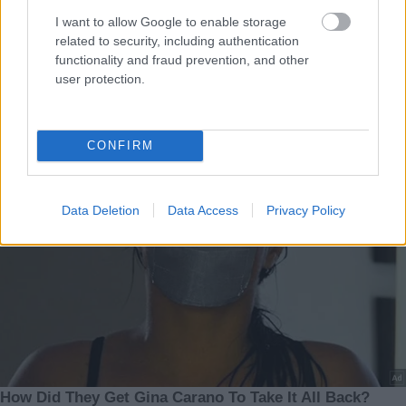
I want to allow Google to enable storage
related to security, including authentication
functionality and fraud prevention, and other
user protection.
CONFIRM
Data Deletion
Data Access
Privacy Policy