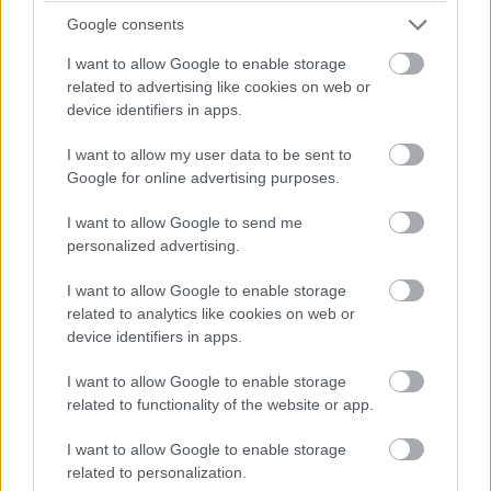
Google consents
I want to allow Google to enable storage
related to advertising like cookies on web or
device identifiers in apps.
I want to allow my user data to be sent to
Google for online advertising purposes.
I want to allow Google to send me
personalized advertising.
I want to allow Google to enable storage
related to analytics like cookies on web or
device identifiers in apps.
I want to allow Google to enable storage
related to functionality of the website or app.
I want to allow Google to enable storage
related to personalization.