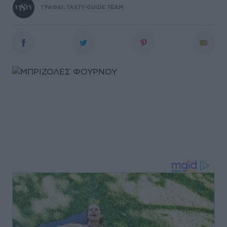
ΓΡΑΦΕΙ:
TASTY-GUIDE TEAM