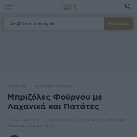
TASTY
Αναζήτηση
ΣΥΝΤΑΓΕΣ
ΑΛΜΥΡΕΣ ΣΥΝΤΑΓΕΣ
Μπριζόλες Φούρνου µε
Λαχανικά και Πατάτες
Η συνταγή για τις πιο νόστιμες μπριζόλες φούρνου µε
λαχανικά και πατάτες.