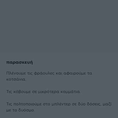
παρασκευή
Πλένουμε τις φράουλες και αφαιρούμε τα
κοτσάνια.
Τις κόβουμε σε μικρότερα κομμάτια.
Τις πολτοποιούμε στο μπλέντερ σε δύο δόσεις, μαζί
με το δυόσμο.