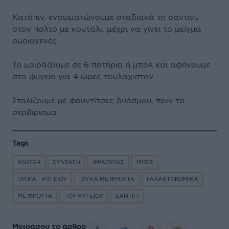
Κατόπιν, ενσωματώνουμε σταδιακά τη σαντιγύ
στον πολτό με κουτάλι, μέχρι να γίνει το μείγμα
ομοιογενές.
Το μοιράζουμε σε 6 ποτήρια ή μπολ και αφήνουμε
στο ψυγείο για 4 ώρες τουλάχιστον.
Στολίζουμε με φουντίτσες δυόσμου, πριν το
σερβίρισμα.
Tags
ΑΝΟΙΞΗ
ΣΥΝΤΑΓΗ
ΦΡΑΟΥΛΕΣ
ΜΟΥΣ
ΓΛΥΚΑ - ΨΥΓΕΙΟΥ
ΓΛΥΚΑ ΜΕ ΦΡΟΥΤΑ
ΓΑΛΑΚΤΟΚΟΜΙΚΑ
ΜΕ ΦΡΟΥΤΑ
ΤΟΥ ΨΥΓΕΙΟΥ
ΣΑΝΤΙΓΙ
Μοιράσου το άρθρο