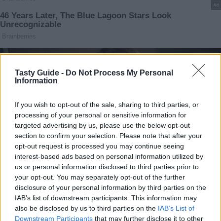
Tasty Guide -
Do Not Process My Personal
Information
If you wish to opt-out of the sale, sharing to third parties, or
processing of your personal or sensitive information for
targeted advertising by us, please use the below opt-out
section to confirm your selection. Please note that after your
opt-out request is processed you may continue seeing
interest-based ads based on personal information utilized by
us or personal information disclosed to third parties prior to
your opt-out. You may separately opt-out of the further
disclosure of your personal information by third parties on the
IAB’s list of downstream participants. This information may
also be disclosed by us to third parties on the
IAB’s List of
Downstream Participants
that may further disclose it to other