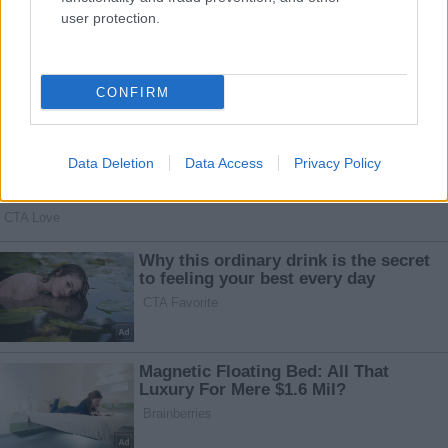
user protection.
CONFIRM
Data Deletion
Data Access
Privacy Policy