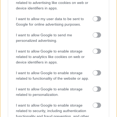
related to advertising like cookies on web or
device identifiers in apps.
I want to allow my user data to be sent to
Google for online advertising purposes.
I want to allow Google to send me
personalized advertising.
I want to allow Google to enable storage
related to analytics like cookies on web or
device identifiers in apps.
I want to allow Google to enable storage
related to functionality of the website or app.
I want to allow Google to enable storage
related to personalization.
I want to allow Google to enable storage
related to security, including authentication
functionality and fraud prevention, and other