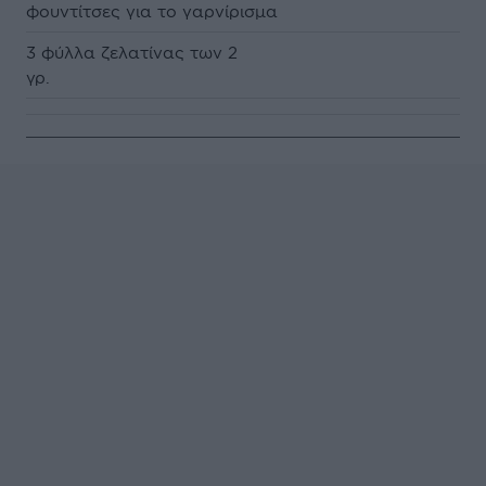
φουντίτσες για το γαρνίρισμα
3 φύλλα ζελατίνας των 2
γρ.