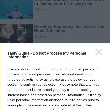
Tasty Guide -
Do Not Process My Personal
Information
If you wish to opt-out of the sale, sharing to third parties, or
processing of your personal or sensitive information for
targeted advertising by us, please use the below opt-out
section to confirm your selection. Please note that after your
opt-out request is processed you may continue seeing
interest-based ads based on personal information utilized by
us or personal information disclosed to third parties prior to
your opt-out. You may separately opt-out of the further