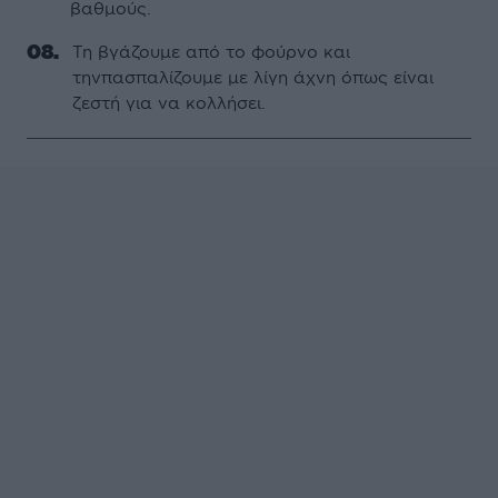
βαθμούς.
Τη βγάζουμε από το φούρνο και
τηνπασπαλίζουμε με λίγη άχνη όπως είναι
ζεστή για να κολλήσει.