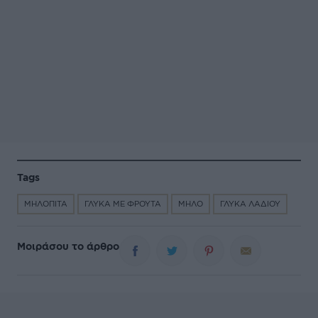
Tags
ΜΗΛΟΠΙΤΑ
ΓΛΥΚΑ ΜΕ ΦΡΟΥΤΑ
ΜΗΛΟ
ΓΛΥΚΑ ΛΑΔΙΟΥ
Μοιράσου το άρθρο