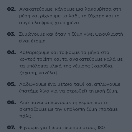
Ανακατεύουμε, κάνουμε μια λακουβίτσα στη
μέση και ρίχνουμε το λάδι, τη ζάχαρη και το
αυγό ελαφρώς χτυπημένο.
Ζυμώνουμε και όταν η ζύμη γίνει ψιχουλιαστή
είναι έτοιμη.
Καθαρίζουμε και τρίβουμε τα μήλα στο
χοντρό τρίφτη και τα ανακατεύουμε καλά με
τα υπόλοιπα υλικά της γέμισης (καρύδια,
ζάχαρη, κανέλα).
Λαδώνουμε ένα μέτριο ταψί και απλώνουμε
(πατάμε λίγο για να στρωθεί) τη μισή ζύμη.
Από πάνω απλώνουμε τη γέμιση και τη
σκεπάζουμε με την υπόλοιπη ζύμη (πατάμε
πάλι).
Ψήνουμε για 1 ώρα περίπου στους 180