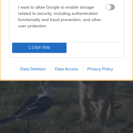
I want to allow Google to enable storage
related to security, including authentication
functionality and fraud prevention, and other
user protection.
CONFIRM
Data Deletion
Data Access
Privacy Policy