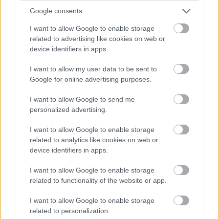
Google consents
I want to allow Google to enable storage
related to advertising like cookies on web or
device identifiers in apps.
I want to allow my user data to be sent to
Google for online advertising purposes.
I want to allow Google to send me
personalized advertising.
I want to allow Google to enable storage
related to analytics like cookies on web or
device identifiers in apps.
I want to allow Google to enable storage
related to functionality of the website or app.
I want to allow Google to enable storage
related to personalization.