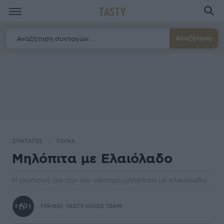
TASTY
Αναζήτηση
ΣΥΝΤΑΓΕΣ
ΓΛΥΚΑ
Μηλόπιτα με Ελαιόλαδο
Η συνταγή για την πιο νόστιμη μηλόπιτα με ελαιόλαδο.
ΓΡΑΦΕΙ:
TASTY-GUIDE TEAM