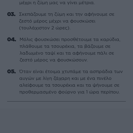
μέχρι η ζύμη μας να γίνει μέτρια.
Σκεπάζουμε τη ζύμη και την αφήνουμε σε
ζεστό μέρος μέχρι να φουσκώσει
(τουλάχιστον 2 ώρες).
Μόλις φουσκώσει προσθέτουμε τα καρύδια,
πλάθουμε τα τσουρέκια, τα βάζουμε σε
λαδωμένο ταψί και τα αφήνουμε πάλι σε
ζεστό μέρος να φουσκώσουν.
Όταν είναι έτοιμα χτυπάμε τα ασπράδια των
αυγών με λίγη ζάχαρη και με ένα πινέλο
αλείφουμε τα τσουρέκια και τα ψήνουμε σε
προθερμασμένο φούρνο για 1 ώρα περίπου.