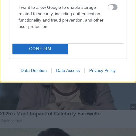
I want to allow Google to enable storage
related to security, including authentication
functionality and fraud prevention, and other
user protection.
CONFIRM
Data Deletion
Data Access
Privacy Policy