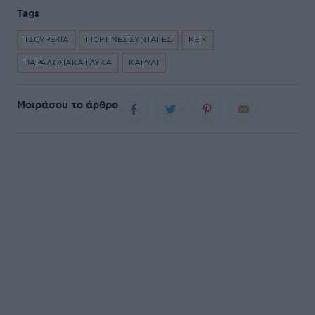
Tags
ΤΣΟΥΡΕΚΙΑ
ΓΙΟΡΤΙΝΕΣ ΣΥΝΤΑΓΕΣ
ΚΕΙΚ
ΠΑΡΑΔΟΣΙΑΚΑ ΓΛΥΚΑ
ΚΑΡΥΔΙ
Μοιράσου το άρθρο