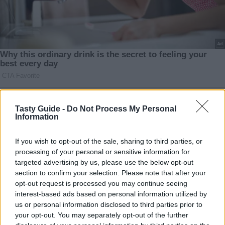
Tasty Guide -
Do Not Process My Personal
Information
If you wish to opt-out of the sale, sharing to third parties, or
processing of your personal or sensitive information for
targeted advertising by us, please use the below opt-out
section to confirm your selection. Please note that after your
opt-out request is processed you may continue seeing
interest-based ads based on personal information utilized by
us or personal information disclosed to third parties prior to
your opt-out. You may separately opt-out of the further