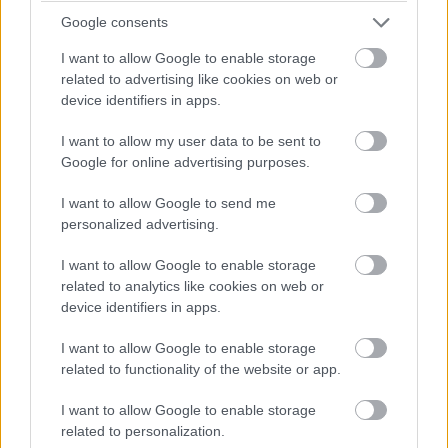
Google consents
I want to allow Google to enable storage
related to advertising like cookies on web or
device identifiers in apps.
I want to allow my user data to be sent to
Google for online advertising purposes.
I want to allow Google to send me
personalized advertising.
I want to allow Google to enable storage
related to analytics like cookies on web or
device identifiers in apps.
I want to allow Google to enable storage
related to functionality of the website or app.
I want to allow Google to enable storage
related to personalization.