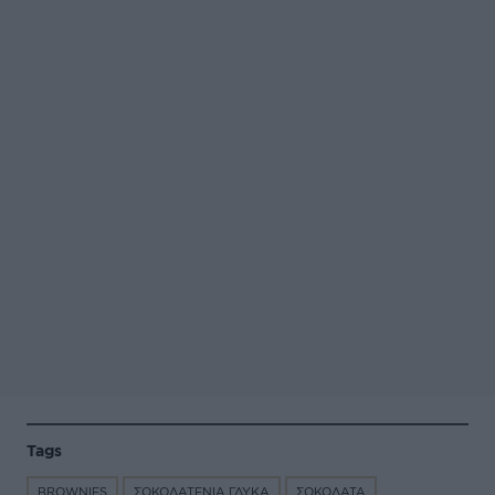
Tags
BROWNIES
ΣΟΚΟΛΑΤΕΝΙΑ ΓΛΥΚΑ
ΣΟΚΟΛΑΤΑ