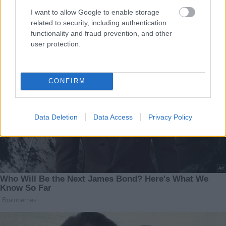
I want to allow Google to enable storage
related to security, including authentication
functionality and fraud prevention, and other
user protection.
CONFIRM
Data Deletion
Data Access
Privacy Policy