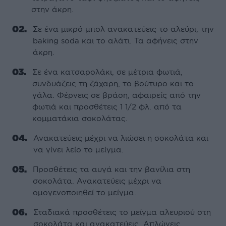
στην άκρη.
Σε ένα μικρό μπολ ανακατεύεις το αλεύρι, την
baking soda και το αλάτι. Τα αφήνεις στην
άκρη.
Σε ένα κατσαρολάκι, σε μέτρια φωτιά,
συνδυάζεις τη ζάχαρη, το βούτυρο και το
γάλα. Φέρνεις σε βράση, αφαιρείς από την
φωτιά και προσθέτεις 1 1/2 φλ. από τα
κομματάκια σοκολάτας.
Ανακατεύεις μέχρι να λιώσει η σοκολάτα και
να γίνει λείο το μείγμα.
Προσθέτεις τα αυγά και την βανίλια στη
σοκολάτα. Ανακατεύεις μέχρι να
ομογενοποιηθεί το μείγμα.
Σταδιακά προσθέτεις το μείγμα αλευριού στη
σοκολάτα και ανακατεύεις. Απλώνεις