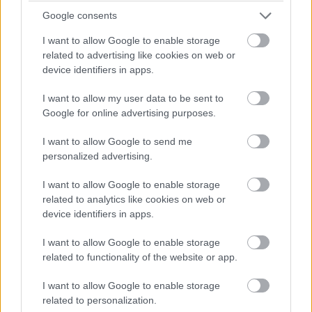
Google consents
I want to allow Google to enable storage
related to advertising like cookies on web or
device identifiers in apps.
I want to allow my user data to be sent to
Google for online advertising purposes.
I want to allow Google to send me
personalized advertising.
I want to allow Google to enable storage
related to analytics like cookies on web or
device identifiers in apps.
I want to allow Google to enable storage
related to functionality of the website or app.
I want to allow Google to enable storage
related to personalization.