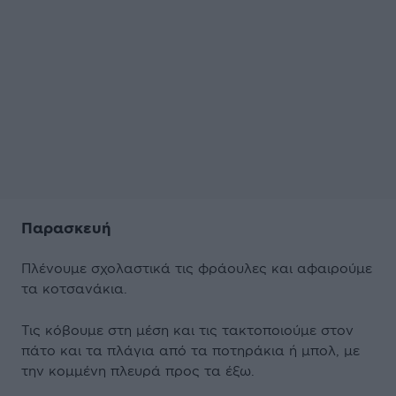
Παρασκευή
Πλένουμε σχολαστικά τις φράουλες και αφαιρούμε
τα κοτσανάκια.
Τις κόβουμε στη μέση και τις τακτοποιούμε στον
πάτο και τα πλάγια από τα ποτηράκια ή μπολ, με
την κομμένη πλευρά προς τα έξω.