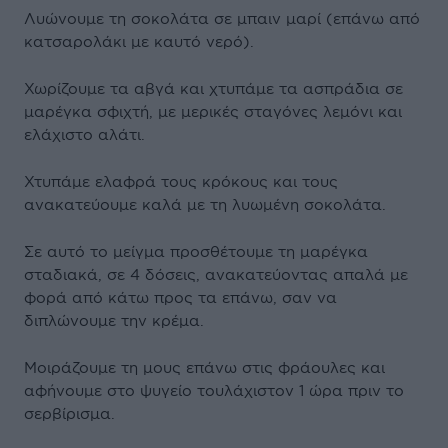
Λυώνουμε τη σοκολάτα σε μπαιν μαρί (επάνω από
κατσαρολάκι με καυτό νερό).
Χωρίζουμε τα αβγά και χτυπάμε τα ασπράδια σε
μαρέγκα σφιχτή, με μερικές σταγόνες λεμόνι και
ελάχιστο αλάτι.
Χτυπάμε ελαφρά τους κρόκους και τους
ανακατεύουμε καλά με τη λυωμένη σοκολάτα.
Σε αυτό το μείγμα προσθέτουμε τη μαρέγκα
σταδιακά, σε 4 δόσεις, ανακατεύοντας απαλά με
φορά από κάτω προς τα επάνω, σαν να
διπλώνουμε την κρέμα.
Μοιράζουμε τη μους επάνω στις φράουλες και
αφήνουμε στο ψυγείο τουλάχιστον 1 ώρα πριν το
σερβίρισμα.