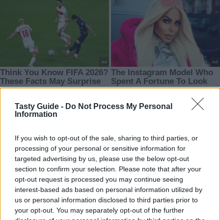
Tasty Guide -
Do Not Process My Personal
Information
If you wish to opt-out of the sale, sharing to third parties, or
processing of your personal or sensitive information for
targeted advertising by us, please use the below opt-out
section to confirm your selection. Please note that after your
opt-out request is processed you may continue seeing
interest-based ads based on personal information utilized by
us or personal information disclosed to third parties prior to
your opt-out. You may separately opt-out of the further