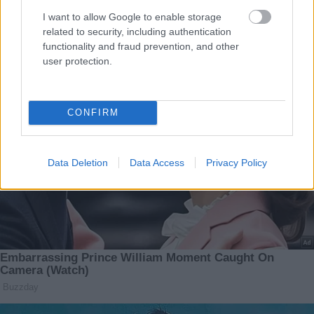
I want to allow Google to enable storage
related to security, including authentication
functionality and fraud prevention, and other
user protection.
CONFIRM
Data Deletion
Data Access
Privacy Policy