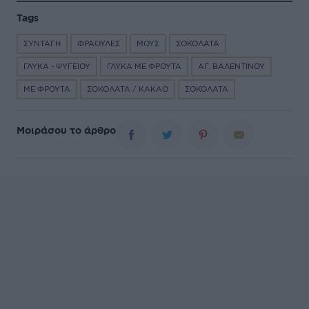
Tags
ΣΥΝΤΑΓΗ
ΦΡΑΟΥΛΕΣ
ΜΟΥΣ
ΣΟΚΟΛΑΤΑ
ΓΛΥΚΑ - ΨΥΓΕΙΟΥ
ΓΛΥΚΑ ΜΕ ΦΡΟΥΤΑ
ΑΓ. ΒΑΛΕΝΤΙΝΟΥ
ΜΕ ΦΡΟΥΤΑ
ΣΟΚΟΛΑΤΑ / ΚΑΚΑΟ
ΣΟΚΟΛΑΤΑ
Μοιράσου το άρθρο