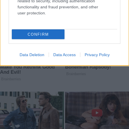
related to security, including authentication
functionality and fraud prevention, and other
user protection.
CONFIRM
Data Deletion
Data Access
Privacy Policy