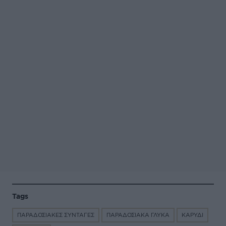
Tags
ΠΑΡΑΔΟΣΙΑΚΕΣ ΣΥΝΤΑΓΕΣ
ΠΑΡΑΔΟΣΙΑΚΑ ΓΛΥΚΑ
ΚΑΡΥΔΙ