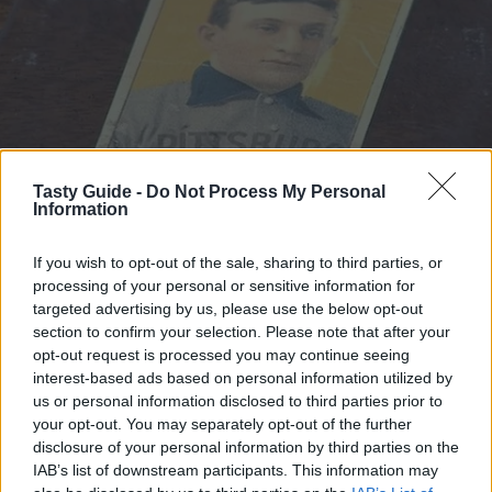
Tasty Guide -
Do Not Process My Personal
Information
If you wish to opt-out of the sale, sharing to third parties, or
processing of your personal or sensitive information for
targeted advertising by us, please use the below opt-out
section to confirm your selection. Please note that after your
opt-out request is processed you may continue seeing
interest-based ads based on personal information utilized by
us or personal information disclosed to third parties prior to
your opt-out. You may separately opt-out of the further
disclosure of your personal information by third parties on the
IAB’s list of downstream participants. This information may