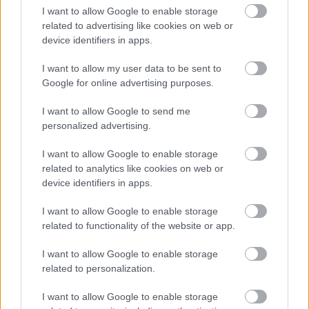
I want to allow Google to enable storage
related to advertising like cookies on web or
device identifiers in apps.
I want to allow my user data to be sent to
Google for online advertising purposes.
I want to allow Google to send me
personalized advertising.
I want to allow Google to enable storage
related to analytics like cookies on web or
device identifiers in apps.
I want to allow Google to enable storage
related to functionality of the website or app.
I want to allow Google to enable storage
related to personalization.
I want to allow Google to enable storage