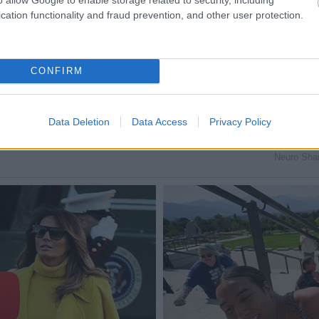
cation functionality and fraud prevention, and other user protection.
CONFIRM
Data Deletion
Data Access
Privacy Policy