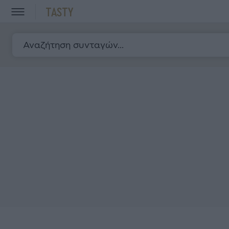
TASTY