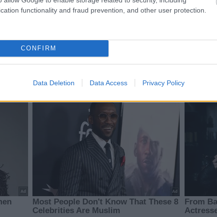
cation functionality and fraud prevention, and other user protection.
CONFIRM
Data Deletion
Data Access
Privacy Policy