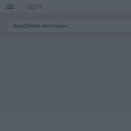
TASTY