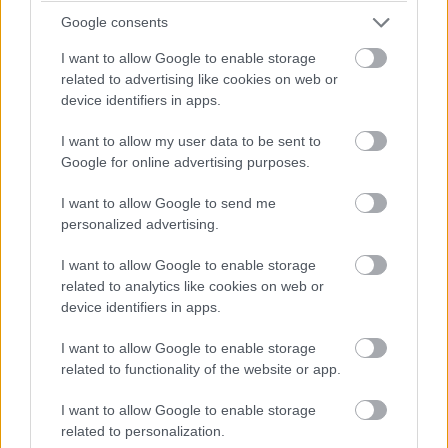
Google consents
I want to allow Google to enable storage
related to advertising like cookies on web or
device identifiers in apps.
I want to allow my user data to be sent to
Google for online advertising purposes.
I want to allow Google to send me
personalized advertising.
I want to allow Google to enable storage
related to analytics like cookies on web or
device identifiers in apps.
I want to allow Google to enable storage
related to functionality of the website or app.
I want to allow Google to enable storage
related to personalization.