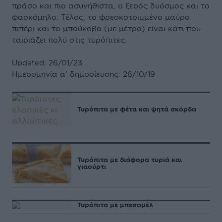
πράσο και πιο ασυνήθιστα, ο ξερός δυόσμος και το
φασκόμηλο. Τέλος, το φρεσκοτριμμένο μαύρο
πιπέρι και το μπούκοβο (με μέτρο) είναι κάτι που
ταιριάζει πολύ στις τυρόπιτες.
Updated: 26/01/23
Ημερομηνία α' δημοσίευσης: 26/10/19
Τυρόπιτα με φέτα και ψητά σκόρδα
Τυρόπιτα με διάφορα τυριά και
γιαούρτι
Τυρόπιτα με μπεσαμέλ