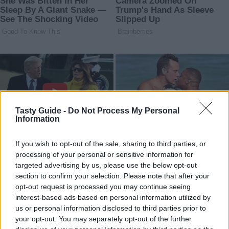
Tasty Guide -
Do Not Process My Personal
Information
If you wish to opt-out of the sale, sharing to third parties, or
processing of your personal or sensitive information for
targeted advertising by us, please use the below opt-out
section to confirm your selection. Please note that after your
opt-out request is processed you may continue seeing
interest-based ads based on personal information utilized by
us or personal information disclosed to third parties prior to
your opt-out. You may separately opt-out of the further