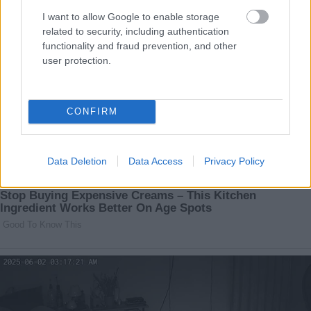
I want to allow Google to enable storage
related to security, including authentication
functionality and fraud prevention, and other
user protection.
CONFIRM
Data Deletion
Data Access
Privacy Policy