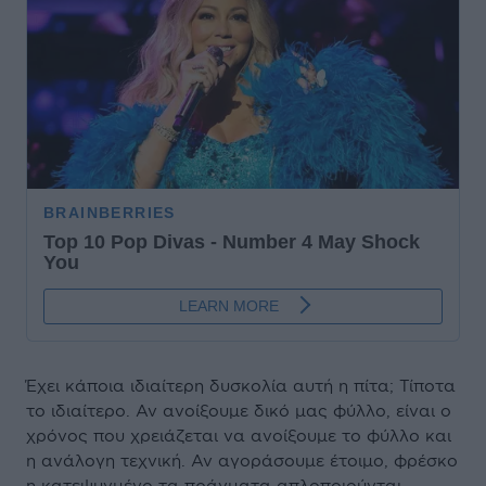
Έχει κάποια ιδιαίτερη δυσκολία αυτή η πίτα; Τίποτα
το ιδιαίτερο. Αν ανοίξουμε δικό μας φύλλο, είναι ο
χρόνος που χρειάζεται να ανοίξουμε το φύλλο και
η ανάλογη τεχνική. Αν αγοράσουμε έτοιμο, φρέσκο
η κατεψυγμένο τα πράγματα απλοποιούνται