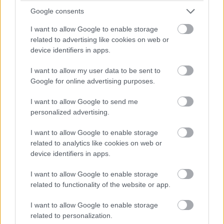
Google consents
I want to allow Google to enable storage
related to advertising like cookies on web or
device identifiers in apps.
I want to allow my user data to be sent to
Google for online advertising purposes.
I want to allow Google to send me
personalized advertising.
I want to allow Google to enable storage
related to analytics like cookies on web or
device identifiers in apps.
I want to allow Google to enable storage
related to functionality of the website or app.
I want to allow Google to enable storage
related to personalization.