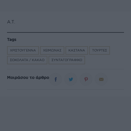
Α.Τ.
Tags
ΧΡΙΣΤΟΥΓΕΝΝΑ
ΧΕΙΜΩΝΑΣ
ΚΑΣΤΑΝΑ
ΤΟΥΡΤΕΣ
ΣΟΚΟΛΑΤΑ / ΚΑΚΑΟ
ΣΥΝΤΑΓΟΓΡΑΦΙΚΟ
Μοιράσου το άρθρο