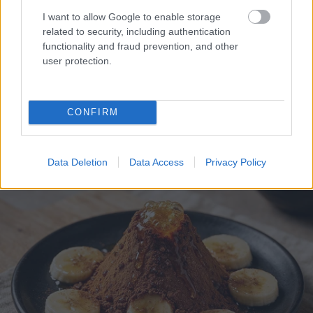
I want to allow Google to enable storage
related to security, including authentication
functionality and fraud prevention, and other
user protection.
CONFIRM
Data Deletion
Data Access
Privacy Policy