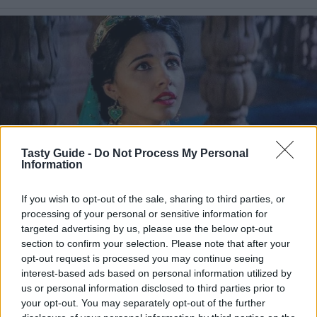
Tasty Guide -
Do Not Process My Personal
Information
If you wish to opt-out of the sale, sharing to third parties, or
processing of your personal or sensitive information for
targeted advertising by us, please use the below opt-out
section to confirm your selection. Please note that after your
opt-out request is processed you may continue seeing
interest-based ads based on personal information utilized by
us or personal information disclosed to third parties prior to
your opt-out. You may separately opt-out of the further