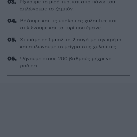
Ρίχνουμε το μισό τυρί και από πάνω του
απλώνουμε το ζαμπόν.
Βάζουμε και τις υπόλοιπες χυλοπίτες και
απλώνουμε και το τυρί που έμεινε.
Χτυπάμε σε 1 μπολ τα 2 αυγά με την κρέμα
και απλώνουμε το μείγμα στις χυλοπίτες.
Ψήνουμε στους 200 βαθμούς μέχρι να
ροδίσει.