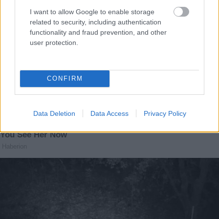
I want to allow Google to enable storage
related to security, including authentication
functionality and fraud prevention, and other
user protection.
CONFIRM
Data Deletion
Data Access
Privacy Policy