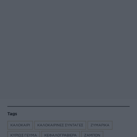
Tags
ΚΑΛΟΚΑΙΡΙ
ΚΑΛΟΚΑΙΡΙΝΕΣ ΣΥΝΤΑΓΕΣ
ΖΥΜΑΡΙΚΑ
ΚΥΡΙΩΣ ΓΕΥΜΑ
ΚΕΦΑΛΟΓΡΑΒΙΕΡΑ
ΖΑΜΠΟΝ