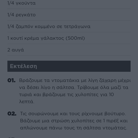
1/4 γκούντα
1/4 ρεγκάτο
1/4 ζαμπόν κομμένο σε τετράγωνα
1 κουτί κρέμα γάλακτος (500ml)
2 αυγά
Εκτέλεση
Βράζουμε τα ντοματάκια με λίγη ζάχαρη μέχρι
να δέσει λίγο η σάλτσα. Τρίβουμε όλα μαζί τα
τυριά και βράζουμε τις χυλοπίτες για 10
λεπτά.
Τις σουρώνουμε και τους ρίχνουμε βούτυρο.
Βάζουμε μια στρώση χυλοπίτες σε 1 πιρέξ και
απλώνουμε πάνω τους τη σάλτσα ντομάτας.