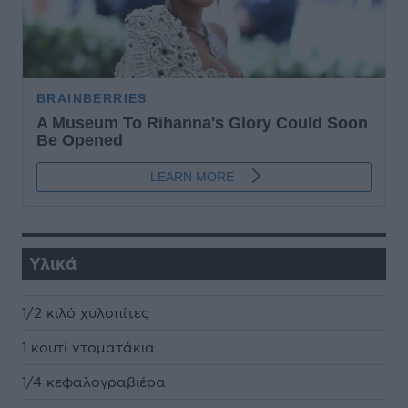
Υλικά
1/2 κιλό χυλοπίτες
1 κουτί ντοματάκια
1/4 κεφαλογραβιέρα