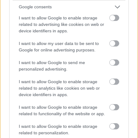
Google consents
I want to allow Google to enable storage
related to advertising like cookies on web or
device identifiers in apps.
I want to allow my user data to be sent to
Google for online advertising purposes.
I want to allow Google to send me
personalized advertising.
I want to allow Google to enable storage
related to analytics like cookies on web or
device identifiers in apps.
I want to allow Google to enable storage
related to functionality of the website or app.
I want to allow Google to enable storage
related to personalization.