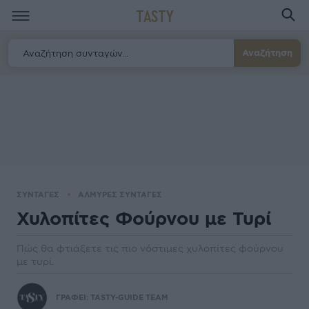
TASTY
Αναζήτηση
ΣΥΝΤΑΓΕΣ
ΑΛΜΥΡΕΣ ΣΥΝΤΑΓΕΣ
Χυλοπίτες Φούρνου με Τυρί
Πώς θα φτιάξετε τις πιο νόστιμες χυλοπίτες φούρνου
με τυρί.
ΓΡΑΦΕΙ:
TASTY-GUIDE TEAM