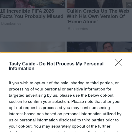
Tasty Guide -
Do Not Process My Personal
Information
If you wish to opt-out of the sale, sharing to third parties, or
processing of your personal or sensitive information for
targeted advertising by us, please use the below opt-out
section to confirm your selection. Please note that after your
opt-out request is processed you may continue seeing
interest-based ads based on personal information utilized by
us or personal information disclosed to third parties prior to
your opt-out. You may separately opt-out of the further