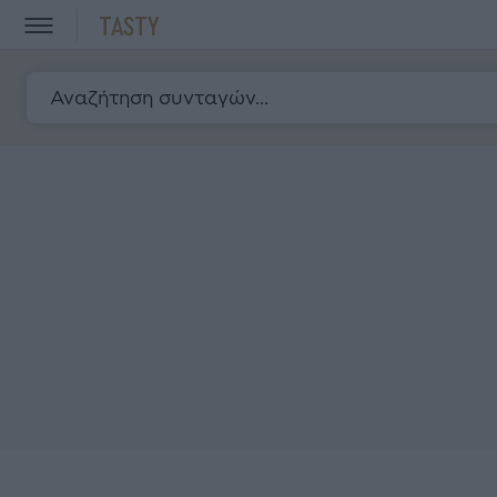
TASTY