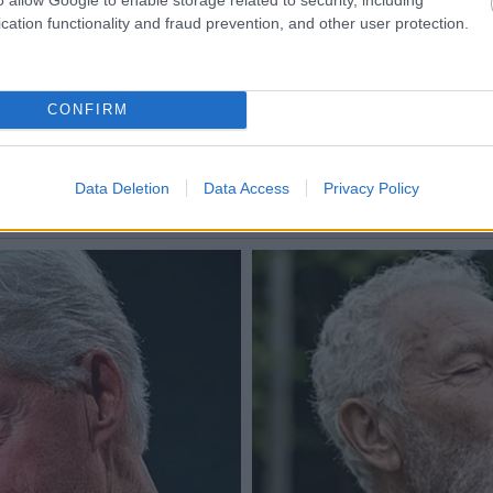
cation functionality and fraud prevention, and other user protection.
CONFIRM
Data Deletion
Data Access
Privacy Policy