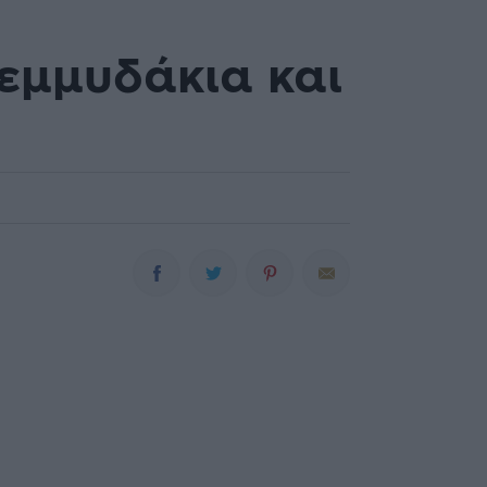
εμμυδάκια και