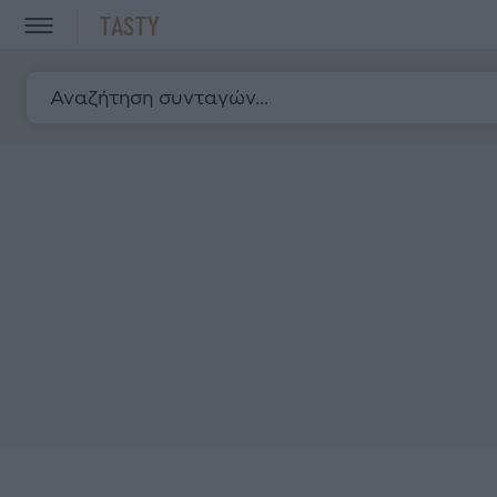
TASTY