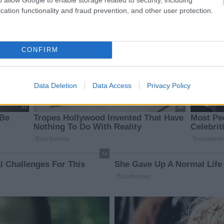
cation functionality and fraud prevention, and other user protection.
CONFIRM
Data Deletion
Data Access
Privacy Policy