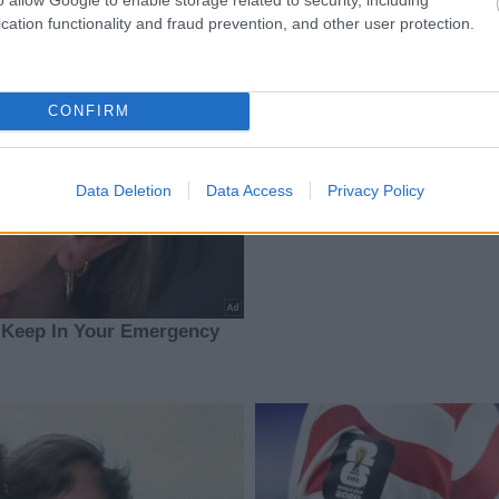
cation functionality and fraud prevention, and other user protection.
CONFIRM
Data Deletion
Data Access
Privacy Policy