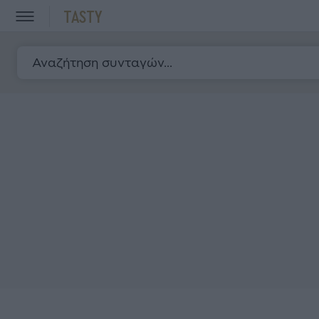
TASTY