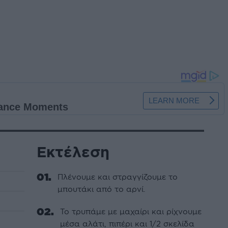
Εκτέλεση
Πλένουμε και στραγγίζουμε το
μπουτάκι από το αρνί.
Το τρυπάμε με μαχαίρι και ρίχνουμε
μέσα αλάτι, πιπέρι και 1/2 σκελίδα