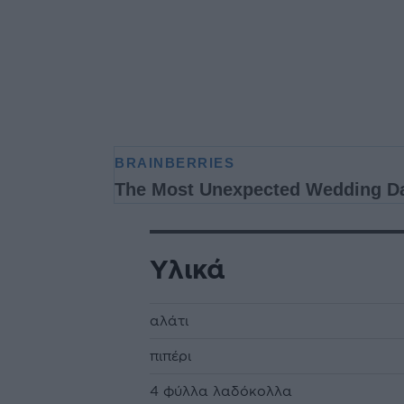
Υλικά
αλάτι
πιπέρι
4 φύλλα λαδόκολλα