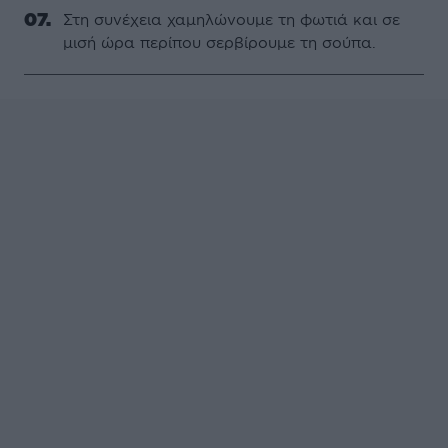
Στη συνέχεια χαµηλώνουµε τη φωτιά και σε
µισή ώρα περίπου σερβίρουµε τη σούπα.