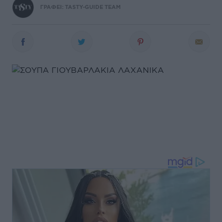
ΓΡΑΦΕΙ:
TASTY-GUIDE TEAM