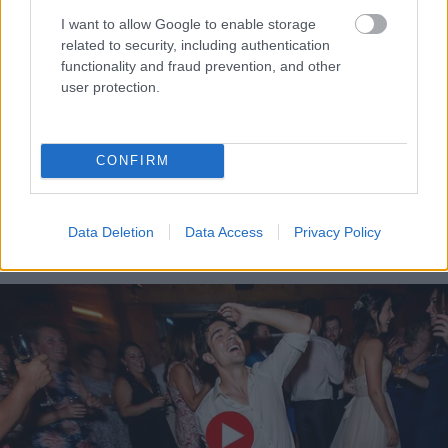
I want to allow Google to enable storage
related to security, including authentication
functionality and fraud prevention, and other
user protection.
CONFIRM
Data Deletion
Data Access
Privacy Policy