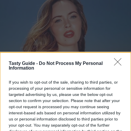
Tasty Guide -
Do Not Process My Personal
Information
If you wish to opt-out of the sale, sharing to third parties, or
processing of your personal or sensitive information for
targeted advertising by us, please use the below opt-out
section to confirm your selection. Please note that after your
opt-out request is processed you may continue seeing
interest-based ads based on personal information utilized by
us or personal information disclosed to third parties prior to
your opt-out. You may separately opt-out of the further