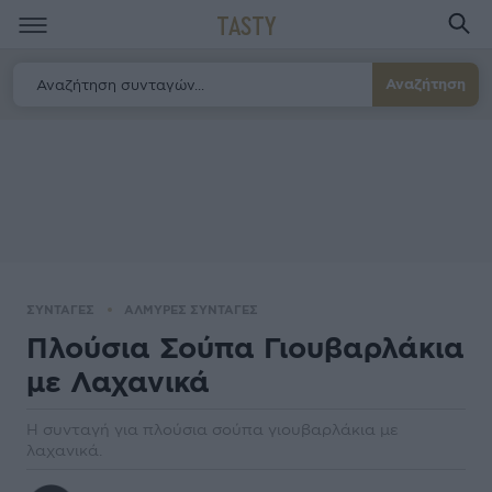
TASTY
Αναζήτηση
ΣΥΝΤΑΓΕΣ
ΑΛΜΥΡΕΣ ΣΥΝΤΑΓΕΣ
Πλούσια Σούπα Γιουβαρλάκια
µε Λαχανικά
Η συνταγή για πλούσια σούπα γιουβαρλάκια µε
λαχανικά.