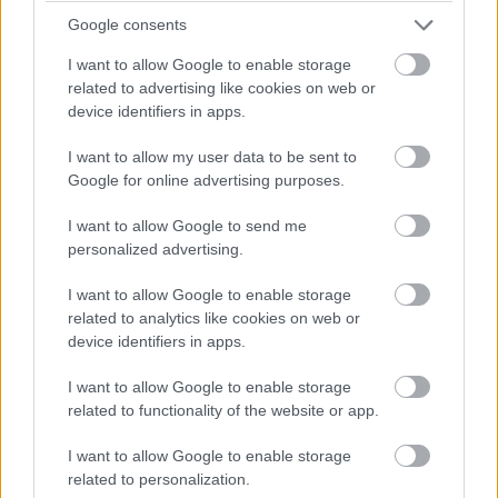
Google consents
I want to allow Google to enable storage
related to advertising like cookies on web or
device identifiers in apps.
I want to allow my user data to be sent to
Google for online advertising purposes.
I want to allow Google to send me
personalized advertising.
I want to allow Google to enable storage
related to analytics like cookies on web or
device identifiers in apps.
I want to allow Google to enable storage
related to functionality of the website or app.
I want to allow Google to enable storage
related to personalization.