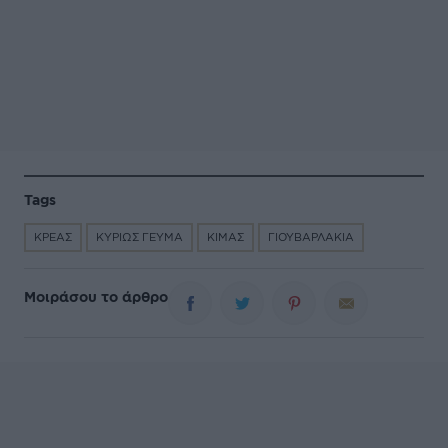
Tags
ΚΡΕΑΣ
ΚΥΡΙΩΣ ΓΕΥΜΑ
ΚΙΜΑΣ
ΓΙΟΥΒΑΡΛΑΚΙΑ
Μοιράσου το άρθρο