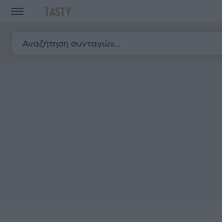
TASTY