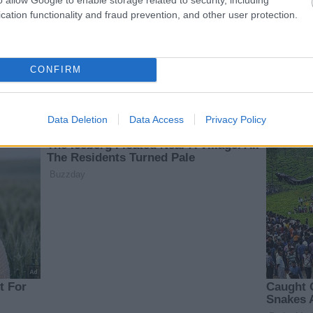
cation functionality and fraud prevention, and other user protection.
CONFIRM
Data Deletion
Data Access
Privacy Policy