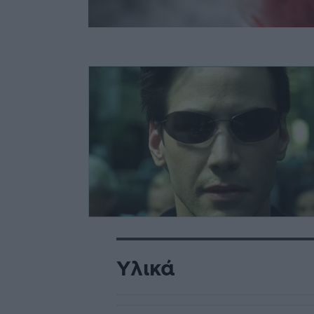
Υλικά