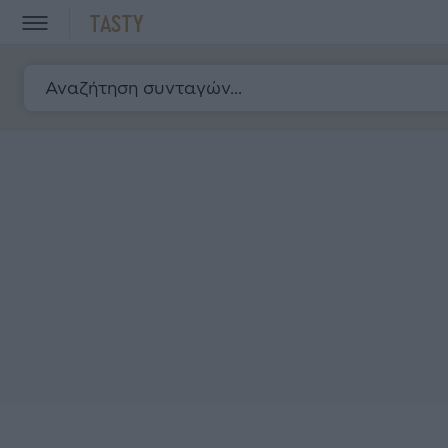
TASTY