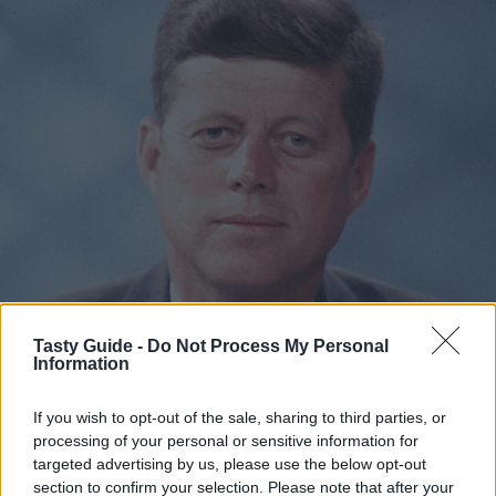
Tasty Guide -
Do Not Process My Personal
Information
If you wish to opt-out of the sale, sharing to third parties, or
processing of your personal or sensitive information for
targeted advertising by us, please use the below opt-out
section to confirm your selection. Please note that after your