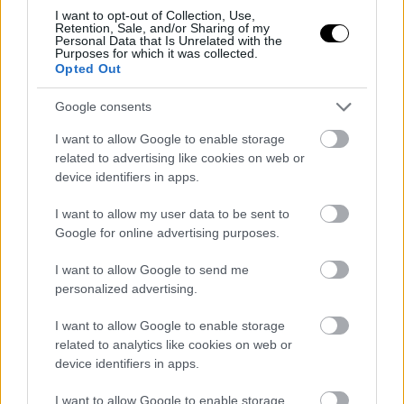
I want to opt-out of Collection, Use,
Retention, Sale, and/or Sharing of my
Personal Data that Is Unrelated with the
Purposes for which it was collected.
Opted Out
Google consents
I want to allow Google to enable storage
related to advertising like cookies on web or
device identifiers in apps.
I want to allow my user data to be sent to
Google for online advertising purposes.
I want to allow Google to send me
personalized advertising.
I want to allow Google to enable storage
related to analytics like cookies on web or
device identifiers in apps.
I want to allow Google to enable storage