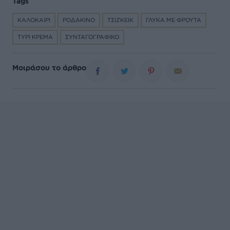
Tags
ΚΑΛΟΚΑΙΡΙ
ΡΟΔΑΚΙΝΟ
ΤΣΙΖΚΕΙΚ
ΓΛΥΚΑ ΜΕ ΦΡΟΥΤΑ
ΤΥΡΙ ΚΡΕΜΑ
ΣΥΝΤΑΓΟΓΡΑΦΙΚΟ
Μοιράσου το άρθρο