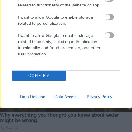
related to functionality of the website or app.
I want to allow Google to enable storage
related to personalization.
I want to allow Google to enable storage
related to security, including authentication
functionality and fraud prevention, and other
user protection.
CONFIRM
Data Deletion
Data Access
Privacy Policy