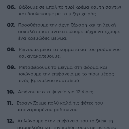
βάζουμε σε μπολ το τυρί κρέμα και τη σαντιγί
και δουλεύουμε με το μίξερ χειρός.
Προσθέτουμε την άχνη ζάχαρη και τη λευκή
σοκολάτα και ανακατεύουμε μέχρι να έχουμε
ένα κρεμώδες μείγμα.
Ρίχνουμε μέσα τα κομματάκια του ροδάκινου
και ανακατεύουμε.
Μεταφέρουμε το μείγμα στη φόρμα και
ισιώνουμε την επιφάνεια με το πίσω μέρος
ενός βρεγμένου κουταλιού.
Αφήνουμε στο ψυγείο για 12 ώρες.
Στραγγίζουμε πολύ καλά τις φέτες του
μαριναρισμένου ροδάκινου.
Απλώνουμε στην επιφάνεια του τσιζκέικ τη
μαρμελάδα και την καλύπτουμε με τις φέτες