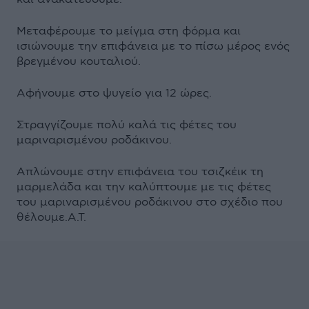
Μεταφέρουμε το μείγμα στη φόρμα και
ισιώνουμε την επιφάνεια με το πίσω μέρος ενός
βρεγμένου κουταλιού.
Αφήνουμε στο ψυγείο για 12 ώρες.
Στραγγίζουμε πολύ καλά τις φέτες του
μαριναρισμένου ροδάκινου.
Απλώνουμε στην επιφάνεια του τσιζκέικ τη
μαρμελάδα και την καλύπτουμε με τις φέτες
του μαριναρισμένου ροδάκινου στο σχέδιο που
θέλουμε.Α.Τ.