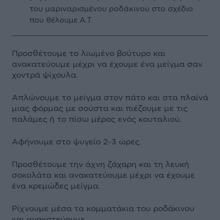
του μαριναρισμένου ροδάκινου στο σχέδιο
που θέλουμε.Α.Τ.
Προσθέτουμε το λιωμένο βούτυρο και
ανακατεύουμε μέχρι να έχουμε ένα μείγμα σαν
χοντρά ψίχουλα.
Απλώνουμε το μείγμα στον πάτο και στα πλαϊνά
μιας φόρμας με σούστα και πιέζουμε με τις
παλάμες ή το πίσω μέρος ενός κουταλιού.
Αφήνουμε στο ψυγείο 2-3 ώρες.
Προσθέτουμε την άχνη ζάχαρη και τη λευκή
σοκολάτα και ανακατεύουμε μέχρι να έχουμε
ένα κρεμώδες μείγμα.
Ρίχνουμε μέσα τα κομματάκια του ροδάκινου
και ανακατεύουμε.