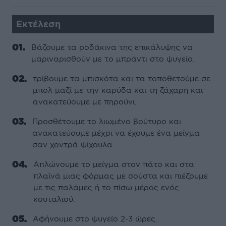
Εκτέλεση
Βάζουμε τα ροδάκινα της επικάλυψης να
μαριναρισθούν με το μπράντι στο ψυγείο.
τρίβουμε τα μπισκότα και τα τοποθετούμε σε
μπολ μαζί με την καρύδα και τη ζάχαρη και
ανακατεύουμε με πηρούνι.
Προσθέτουμε το λιωμένο βούτυρο και
ανακατεύουμε μέχρι να έχουμε ένα μείγμα
σαν χοντρά ψίχουλα.
Απλώνουμε το μείγμα στον πάτο και στα
πλαϊνά μιας φόρμας με σούστα και πιέζουμε
με τις παλάμες ή το πίσω μέρος ενός
κουταλιού.
Αφήνουμε στο ψυγείο 2-3 ώρες.