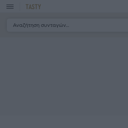
TASTY