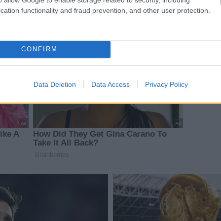
cation functionality and fraud prevention, and other user protection.
CONFIRM
Data Deletion
Data Access
Privacy Policy