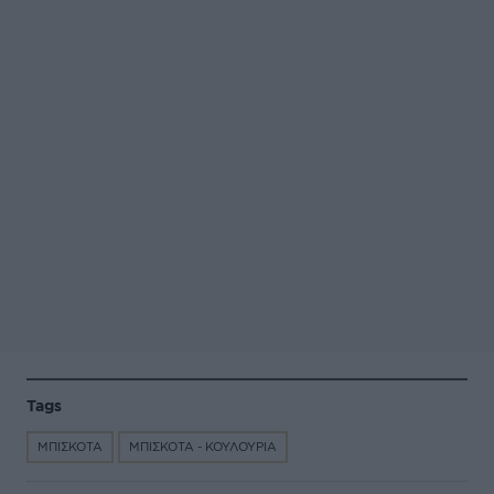
Tags
ΜΠΙΣΚΟΤΑ
ΜΠΙΣΚΟΤΑ - ΚΟΥΛΟΥΡΙΑ