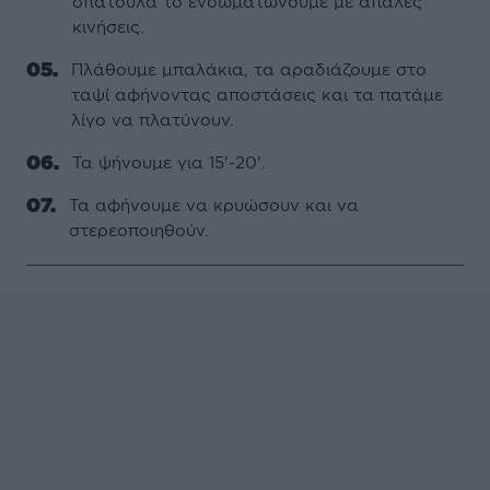
σπάτουλα το ενσωματώνουμε με απαλές
κινήσεις.
Πλάθουμε μπαλάκια, τα αραδιάζουμε στο
ταψί αφήνοντας αποστάσεις και τα πατάμε
λίγο να πλατύνουν.
Τα ψήνουμε για 15'-20'.
Τα αφήνουμε να κρυώσουν και να
στερεοποιηθούν.