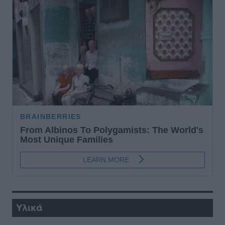
Υλικά