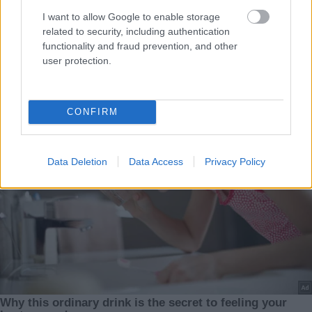
I want to allow Google to enable storage
related to security, including authentication
functionality and fraud prevention, and other
user protection.
CONFIRM
Data Deletion
Data Access
Privacy Policy