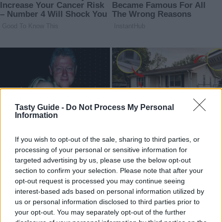
Tasty Guide -
Do Not Process My Personal
Information
If you wish to opt-out of the sale, sharing to third parties, or
processing of your personal or sensitive information for
targeted advertising by us, please use the below opt-out
section to confirm your selection. Please note that after your
opt-out request is processed you may continue seeing
interest-based ads based on personal information utilized by
us or personal information disclosed to third parties prior to
your opt-out. You may separately opt-out of the further