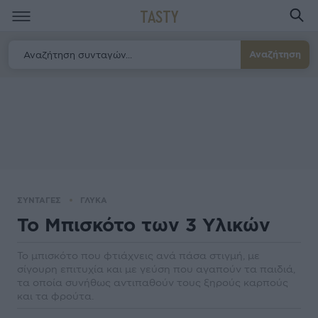
TASTY
Αναζήτηση
ΣΥΝΤΑΓΕΣ
ΓΛΥΚΑ
Το Μπισκότο των 3 Υλικών
Το μπισκότο που φτιάχνεις ανά πάσα στιγμή, με
σίγουρη επιτυχία και με γεύση που αγαπούν τα παιδιά,
τα οποία συνήθως αντιπαθούν τους ξηρούς καρπούς
και τα φρούτα.