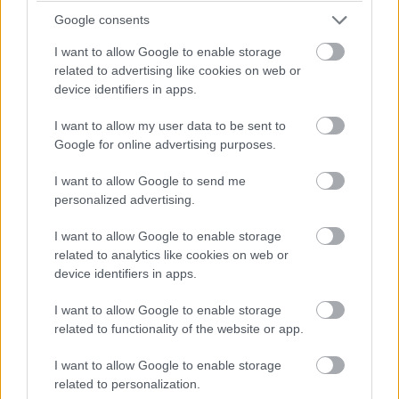
Google consents
I want to allow Google to enable storage
related to advertising like cookies on web or
device identifiers in apps.
I want to allow my user data to be sent to
Google for online advertising purposes.
I want to allow Google to send me
personalized advertising.
I want to allow Google to enable storage
related to analytics like cookies on web or
device identifiers in apps.
I want to allow Google to enable storage
related to functionality of the website or app.
I want to allow Google to enable storage
related to personalization.