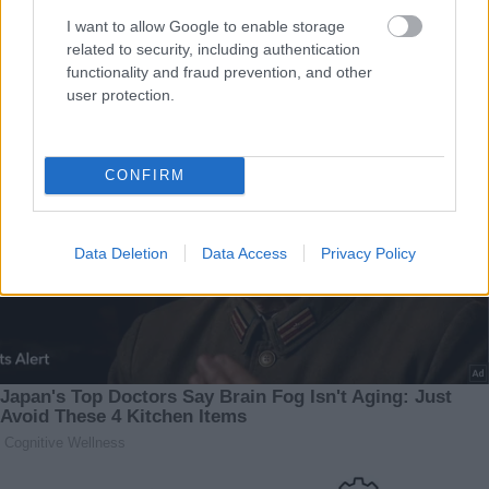
I want to allow Google to enable storage
related to security, including authentication
functionality and fraud prevention, and other
user protection.
CONFIRM
Data Deletion
Data Access
Privacy Policy