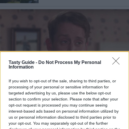
Tasty Guide -
Do Not Process My Personal
Information
If you wish to opt-out of the sale, sharing to third parties, or
processing of your personal or sensitive information for
targeted advertising by us, please use the below opt-out
section to confirm your selection. Please note that after your
opt-out request is processed you may continue seeing
interest-based ads based on personal information utilized by
us or personal information disclosed to third parties prior to
your opt-out. You may separately opt-out of the further