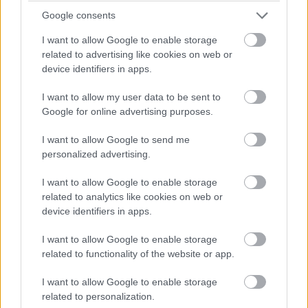
Google consents
I want to allow Google to enable storage
related to advertising like cookies on web or
device identifiers in apps.
I want to allow my user data to be sent to
Google for online advertising purposes.
I want to allow Google to send me
personalized advertising.
I want to allow Google to enable storage
related to analytics like cookies on web or
device identifiers in apps.
I want to allow Google to enable storage
related to functionality of the website or app.
I want to allow Google to enable storage
related to personalization.