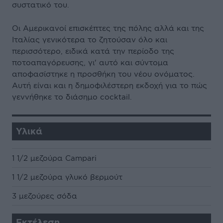
συστατικό του.
Οι Αμερικανοί επισκέπτες της πόλης αλλά και της
Ιταλίας γενικότερα το ζητούσαν όλο και
περισσότερο, ειδικά κατά την περίοδο της
ποτοαπαγόρευσης, γι' αυτό και σύντομα
αποφασίστηκε η προσθήκη του νέου ονόματος.
Αυτή είναι και η δημοφιλέστερη εκδοχή για το πώς
γεννήθηκε το διάσημο cocktail.
Υλικά
1 1/2 μεζούρα Campari
1 1/2 μεζούρα γλυκό βερμούτ
3 μεζούρες σόδα
Εκτέλεση