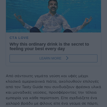
Από σάντουιτς γεμάτα γεύση και υφές μέχρι
κλασικά αμερικανικά πιάτα, ακολουθούν επιλογές
από τον Tasty Guide που συνδυάζουν φρέσκα υλικά
και μοναδικές γεύσεις, προσφέροντας την τέλεια
εμπειρία για κάθε περίσταση. Είτε σχεδιάζετε ένα
χαλαρό βράδυ με φίλους είτε ένα γεύμα σε πάρτι,