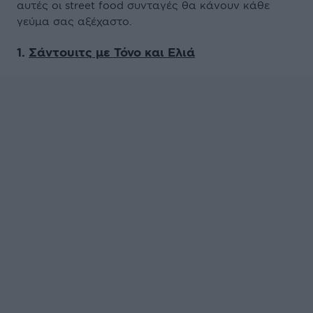
αυτές οι street food συνταγές θα κάνουν κάθε
γεύμα σας αξέχαστο.
1.
Σάντουιτς με Τόνο και Ελιά