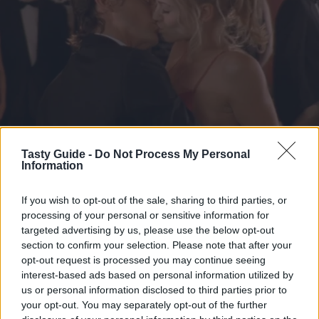
Tasty Guide -
Do Not Process My Personal
Information
If you wish to opt-out of the sale, sharing to third parties, or
processing of your personal or sensitive information for
targeted advertising by us, please use the below opt-out
section to confirm your selection. Please note that after your
opt-out request is processed you may continue seeing
interest-based ads based on personal information utilized by
us or personal information disclosed to third parties prior to
your opt-out. You may separately opt-out of the further