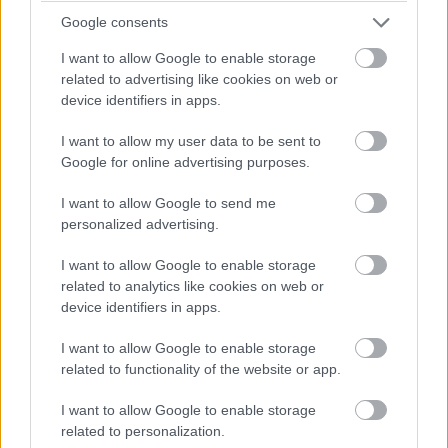
Google consents
I want to allow Google to enable storage
related to advertising like cookies on web or
device identifiers in apps.
I want to allow my user data to be sent to
Google for online advertising purposes.
I want to allow Google to send me
personalized advertising.
I want to allow Google to enable storage
related to analytics like cookies on web or
device identifiers in apps.
I want to allow Google to enable storage
related to functionality of the website or app.
I want to allow Google to enable storage
related to personalization.