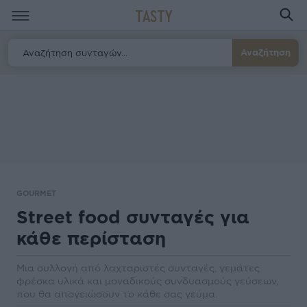
TASTY
Αναζήτηση
GOURMET
Street food συνταγές για
κάθε περίσταση
Μια συλλογή από λαχταριστές συνταγές, γεμάτες
φρέσκα υλικά και μοναδικούς συνδυασμούς γεύσεων,
που θα απογειώσουν το κάθε σας γεύμα.