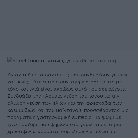
Αν αγαπάτε τα σάντουιτς που συνδυάζουν γεύσεις
και υφές, τότε αυτή η συνταγή για σάντουιτς με
τόνο και ελιά είναι ακριβώς αυτό που χρειάζεστε.
Συνδυάζει την πλούσια γεύση του τόνου με την
αλμυρή γεύση των ελιών και την φρεσκάδα των
κρεμμυδιών και του μαϊντανού, προσφέροντας μια
πραγματική γαστρονομική εμπειρία. Το ψωμί με
ξινό προζύμι, που ψημένο στο γκριλ αποκτά μια
χρυσαφένια κρούστα, συμπληρώνει τέλεια τις