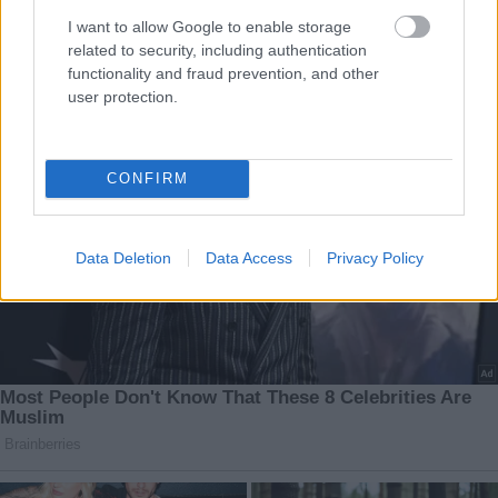
I want to allow Google to enable storage
related to security, including authentication
functionality and fraud prevention, and other
user protection.
CONFIRM
Data Deletion
Data Access
Privacy Policy