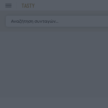
TASTY