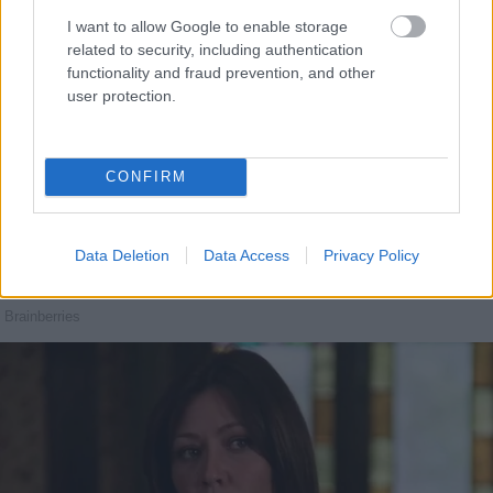
I want to allow Google to enable storage
related to security, including authentication
functionality and fraud prevention, and other
user protection.
CONFIRM
Data Deletion
Data Access
Privacy Policy