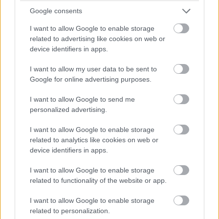
Google consents
I want to allow Google to enable storage
related to advertising like cookies on web or
device identifiers in apps.
I want to allow my user data to be sent to
Google for online advertising purposes.
I want to allow Google to send me
personalized advertising.
I want to allow Google to enable storage
related to analytics like cookies on web or
device identifiers in apps.
I want to allow Google to enable storage
related to functionality of the website or app.
I want to allow Google to enable storage
related to personalization.