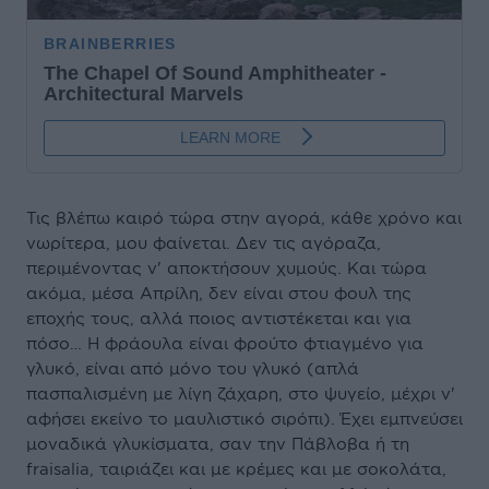
Τις βλέπω καιρό τώρα στην αγορά, κάθε χρόνο και
νωρίτερα, μου φαίνεται. Δεν τις αγόραζα,
περιμένοντας ν' αποκτήσουν χυμούς. Και τώρα
ακόμα, μέσα Απρίλη, δεν είναι στου φουλ της
εποχής τους, αλλά ποιος αντιστέκεται και για
πόσο… Η φράουλα είναι φρούτο φτιαγμένο για
γλυκό, είναι από μόνο του γλυκό (απλά
πασπαλισμένη με λίγη ζάχαρη, στο ψυγείο, μέχρι ν'
αφήσει εκείνο το μαυλιστικό σιρόπι). Έχει εμπνεύσει
μοναδικά γλυκίσματα, σαν την Πάβλοβα ή τη
fraisalia, ταιριάζει και με κρέμες και με σοκολάτα,