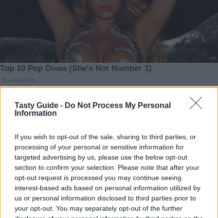
Tasty Guide -
Do Not Process My Personal
Information
If you wish to opt-out of the sale, sharing to third parties, or
processing of your personal or sensitive information for
targeted advertising by us, please use the below opt-out
section to confirm your selection. Please note that after your
opt-out request is processed you may continue seeing
interest-based ads based on personal information utilized by
us or personal information disclosed to third parties prior to
your opt-out. You may separately opt-out of the further