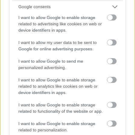
Google consents
I want to allow Google to enable storage
related to advertising like cookies on web or
device identifiers in apps.
I want to allow my user data to be sent to
Google for online advertising purposes.
I want to allow Google to send me
personalized advertising.
I want to allow Google to enable storage
related to analytics like cookies on web or
device identifiers in apps.
I want to allow Google to enable storage
related to functionality of the website or app.
I want to allow Google to enable storage
related to personalization.