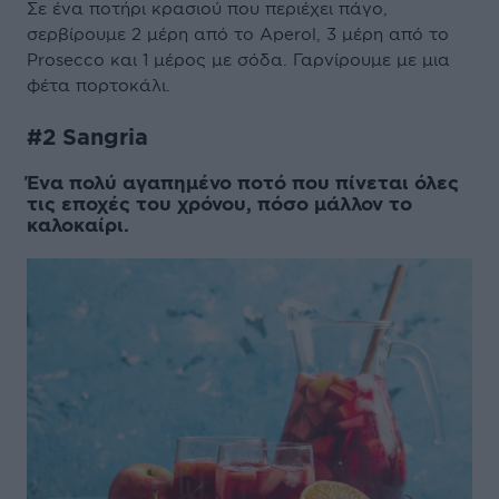
Σε ένα ποτήρι κρασιού που περιέχει πάγο,
σερβίρουμε 2 μέρη από το Aperol, 3 μέρη από το
Prosecco και 1 μέρος με σόδα. Γαρνίρουμε με μια
φέτα πορτοκάλι.
#2 Sangria
Ένα πολύ αγαπημένο ποτό που πίνεται όλες
τις εποχές του χρόνου, πόσο μάλλον το
καλοκαίρι.