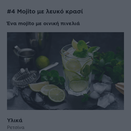
#4 Mojito με λευκό κρασί
Ένα mojito με οινική πινελιά
Υλικά
Ρετσίνα