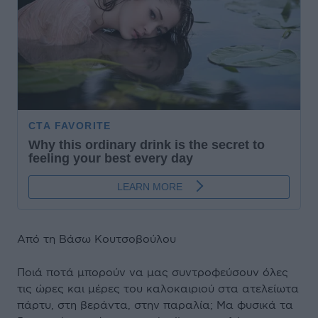
Από τη Βάσω Κουτσοβούλου
Ποιά ποτά μπορούν να μας συντροφεύσουν όλες
τις ώρες και μέρες του καλοκαιριού στα ατελείωτα
πάρτυ, στη βεράντα, στην παραλία; Μα φυσικά τα