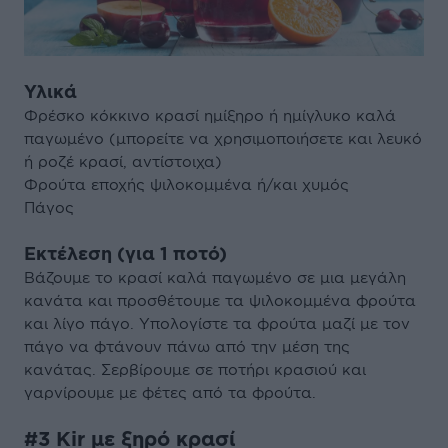
Υλικά
Φρέσκο κόκκινο κρασί ημίξηρο ή ημίγλυκο καλά
παγωμένο (μπορείτε να χρησιμοποιήσετε και λευκό
ή ροζέ κρασί, αντίστοιχα)
Φρούτα εποχής ψιλοκομμένα ή/και χυμός
Πάγος
Εκτέλεση (για 1 ποτό)
Βάζουμε το κρασί καλά παγωμένο σε μια μεγάλη
κανάτα και προσθέτουμε τα ψιλοκομμένα φρούτα
και λίγο πάγο. Υπολογίστε τα φρούτα μαζί με τον
πάγο να φτάνουν πάνω από την μέση της
κανάτας. Σερβίρουμε σε ποτήρι κρασιού και
γαρνίρουμε με φέτες από τα φρούτα.
#3 Kir με ξηρό κρασί