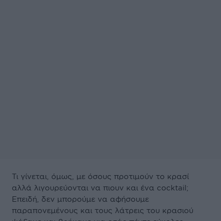
Τι γίνεται, όμως, με όσους προτιμούν το κρασί
αλλά λιγουρεύονται να πιουν και ένα cocktail;
Επειδή, δεν μπορούμε να αφήσουμε
παραπονεμένους και τους λάτρεις του κρασιού