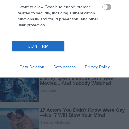
I want to allow Google to enable storage
related to security, including authentication
functionality and fraud prevention, and other
user protection.
CONFIRM
Data Deletion
Data Access
Privacy Policy