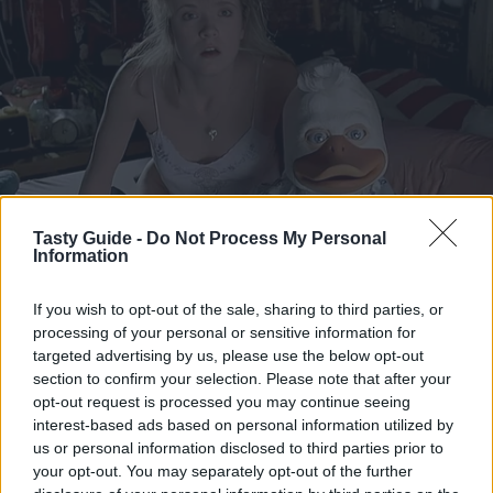
Tasty Guide -
Do Not Process My Personal
Information
If you wish to opt-out of the sale, sharing to third parties, or
processing of your personal or sensitive information for
targeted advertising by us, please use the below opt-out
section to confirm your selection. Please note that after your
opt-out request is processed you may continue seeing
interest-based ads based on personal information utilized by
us or personal information disclosed to third parties prior to
your opt-out. You may separately opt-out of the further