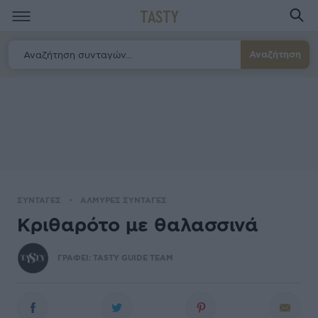
TASTY
Αναζήτηση
ΣΥΝΤΑΓΕΣ
ΑΛΜΥΡΕΣ ΣΥΝΤΑΓΕΣ
Κριθαρότο με θαλασσινά
ΓΡΑΦΕΙ:
TASTY GUIDE TEAM