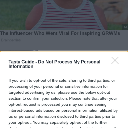
Tasty Guide -
Do Not Process My Personal
Information
If you wish to opt-out of the sale, sharing to third parties, or
processing of your personal or sensitive information for
targeted advertising by us, please use the below opt-out
section to confirm your selection. Please note that after your
opt-out request is processed you may continue seeing
interest-based ads based on personal information utilized by
us or personal information disclosed to third parties prior to
your opt-out. You may separately opt-out of the further