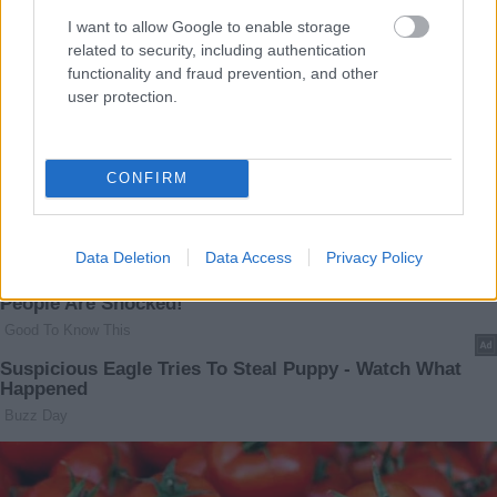
I want to allow Google to enable storage
related to security, including authentication
functionality and fraud prevention, and other
user protection.
CONFIRM
Data Deletion
Data Access
Privacy Policy