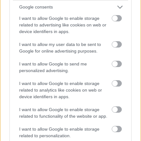
Google consents
I want to allow Google to enable storage
related to advertising like cookies on web or
device identifiers in apps.
I want to allow my user data to be sent to
Google for online advertising purposes.
I want to allow Google to send me
personalized advertising.
I want to allow Google to enable storage
related to analytics like cookies on web or
device identifiers in apps.
I want to allow Google to enable storage
related to functionality of the website or app.
I want to allow Google to enable storage
related to personalization.