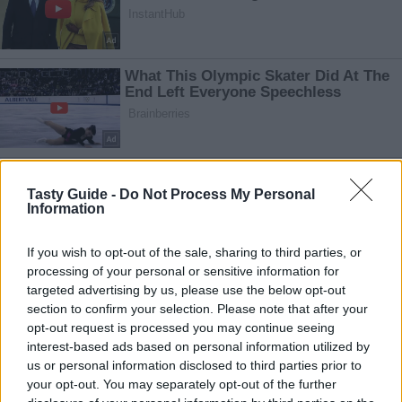
Tasty Guide -
Do Not Process My Personal
Information
If you wish to opt-out of the sale, sharing to third parties, or
processing of your personal or sensitive information for
targeted advertising by us, please use the below opt-out
section to confirm your selection. Please note that after your
opt-out request is processed you may continue seeing
interest-based ads based on personal information utilized by
us or personal information disclosed to third parties prior to
your opt-out. You may separately opt-out of the further