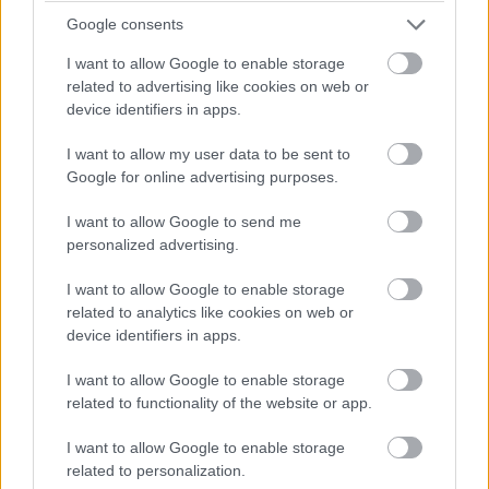
Google consents
I want to allow Google to enable storage
related to advertising like cookies on web or
device identifiers in apps.
I want to allow my user data to be sent to
Google for online advertising purposes.
I want to allow Google to send me
personalized advertising.
I want to allow Google to enable storage
related to analytics like cookies on web or
device identifiers in apps.
I want to allow Google to enable storage
related to functionality of the website or app.
I want to allow Google to enable storage
related to personalization.