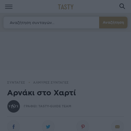
TASTY
Αναζήτηση
ΣΥΝΤΑΓΕΣ
ΑΛΜΥΡΕΣ ΣΥΝΤΑΓΕΣ
Αρνάκι στο Χαρτί
ΓΡΑΦΕΙ:
TASTY-GUIDE TEAM