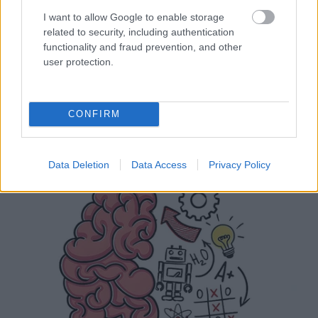
I want to allow Google to enable storage
related to security, including authentication
functionality and fraud prevention, and other
user protection.
CONFIRM
Data Deletion
Data Access
Privacy Policy