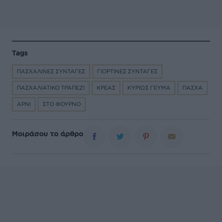
Tags
ΠΑΣΧΑΛΙΝΕΣ ΣΥΝΤΑΓΕΣ
ΓΙΟΡΤΙΝΕΣ ΣΥΝΤΑΓΕΣ
ΠΑΣΧΑΛΙΑΤΙΚΟ ΤΡΑΠΕΖΙ
ΚΡΕΑΣ
ΚΥΡΙΩΣ ΓΕΥΜΑ
ΠΑΣΧΑ
ΑΡΝΙ
ΣΤΟ ΦΟΥΡΝΟ
Μοιράσου το άρθρο