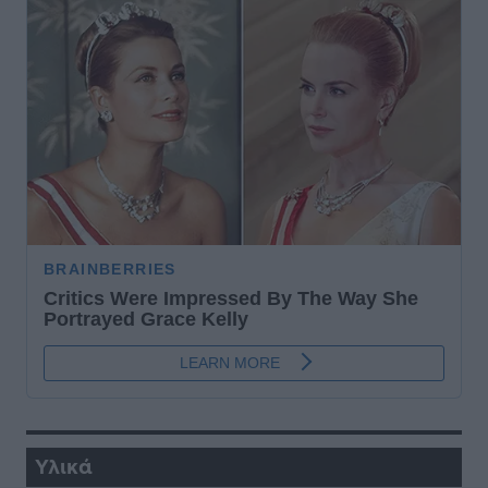
Υλικά