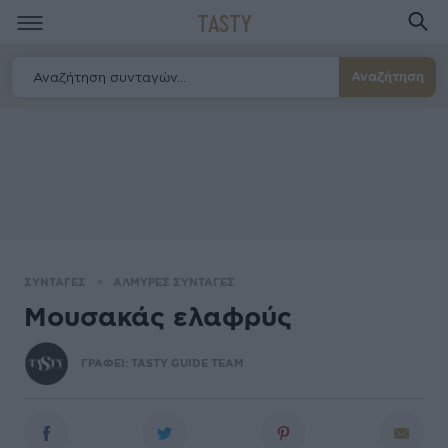
TASTY
Αναζήτηση
ΣΥΝΤΑΓΕΣ
ΑΛΜΥΡΕΣ ΣΥΝΤΑΓΕΣ
Μουσακάς ελαφρύς
ΓΡΑΦΕΙ:
TASTY GUIDE TEAM