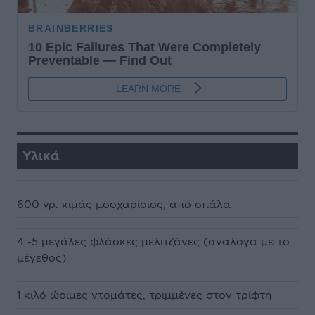
Υλικά
600 γρ. κιμάς μοσχαρίσιος, από σπάλα
4 -5 μεγάλες φλάσκες μελιτζάνες (ανάλογα με το
μέγεθος)
1 κιλό ώριμες ντομάτες, τριμμένες στον τρίφτη