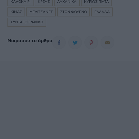
ΚΑΛΟΚΑΙΡΙ
ΚΡΕΑΣ
ΛΑΧΑΝΙΚΑ
ΚΥΡΙΩΣ ΠΙΑΤΑ
ΚΙΜΑΣ
ΜΕΛΙΤΖΑΝΕΣ
ΣΤΟΝ ΦΟΥΡΝΟ
ΕΛΛΑΔΑ
ΣΥΝΤΑΓΟΓΡΑΦΙΚΟ
Μοιράσου το άρθρο