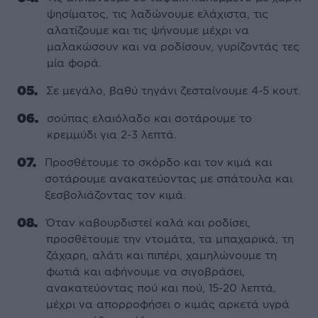
ψησίματος, τις λαδώνουμε ελάχιστα, τις
αλατίζουμε και τις ψήνουμε μέχρι να
μαλακώσουν και να ροδίσουν, γυρίζοντάς τες
μία φορά.
Σε μεγάλο, βαθύ τηγάνι ζεσταίνουμε 4-5 κουτ.
σούπας ελαιόλαδο και σοτάρουμε το
κρεμμύδι για 2-3 λεπτά.
Προσθέτουμε το σκόρδο και τον κιμά και
σοτάρουμε ανακατεύοντας με σπάτουλα και
ξεσβολιάζοντας τον κιμά.
Όταν καβουρδιστεί καλά και ροδίσει,
προσθέτουμε την ντομάτα, τα μπαχαρικά, τη
ζάχαρη, αλάτι και πιπέρι, χαμηλώνουμε τη
φωτιά και αφήνουμε να σιγοβράσει,
ανακατεύοντας πού και πού, 15-20 λεπτά,
μέχρι να απορροφήσει ο κιμάς αρκετά υγρά