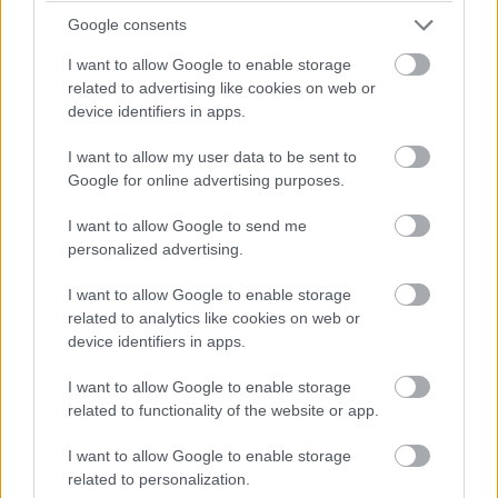
Google consents
I want to allow Google to enable storage
related to advertising like cookies on web or
device identifiers in apps.
I want to allow my user data to be sent to
Google for online advertising purposes.
I want to allow Google to send me
personalized advertising.
I want to allow Google to enable storage
related to analytics like cookies on web or
device identifiers in apps.
I want to allow Google to enable storage
related to functionality of the website or app.
I want to allow Google to enable storage
related to personalization.