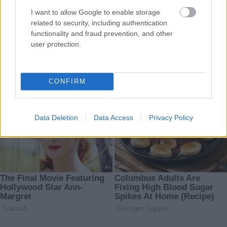
I want to allow Google to enable storage
related to security, including authentication
functionality and fraud prevention, and other
user protection.
CONFIRM
Data Deletion
Data Access
Privacy Policy