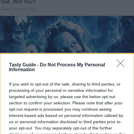
Tasty Guide -
Do Not Process My Personal
Information
If you wish to opt-out of the sale, sharing to third parties, or
processing of your personal or sensitive information for
targeted advertising by us, please use the below opt-out
section to confirm your selection. Please note that after your
opt-out request is processed you may continue seeing
interest-based ads based on personal information utilized by
us or personal information disclosed to third parties prior to
your opt-out. You may separately opt-out of the further