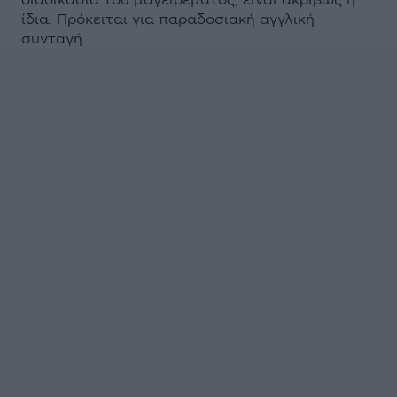
ίδια. Πρόκειται για παραδοσιακή αγγλική
συνταγή.