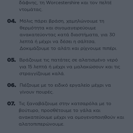
δάφνης, τη Worcestershire και τον πελτέ
ντομάτας.
Μόλις πάρει βράση, χαμηλώνουμε τη
θερμότητα και σιγομαγειρεύουμε
ανακατεύοντας κατά διαστήματα, για 30
λεπτά ή μέχρι να δέσει η σάλτσα.
Δοκιμάζουμε το αλάτι και ρίχνουμε πιπέρι.
Βράζουμε τις πατάτες σε αλατισμένο νερό
για 15 λεπτά ή μέχρι να μαλακώσουν και τις
στραγγίζουμε καλά.
Πιέζουμε με το ειδικό εργαλείο μέχρι να
γίνουν πουρές.
Τις ξαναβάζουμε στην κατσαρόλα με το
βούτυρο, προσθέτουμε το γάλα και
ανακατεύουμε μέχρι να ομογενοποιηθούν και
αλατοπιπερώνουμε.