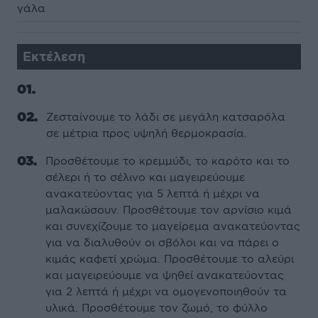
γάλα
Εκτέλεση
Ζεσταίνουμε το λάδι σε μεγάλη κατσαρόλα
σε μέτρια προς υψηλή θερμοκρασία.
Προσθέτουμε το κρεμμύδι, το καρότο και το
σέλερι ή το σέλινο και μαγειρεύουμε
ανακατεύοντας για 5 λεπτά ή μέχρι να
μαλακώσουν. Προσθέτουμε τον αρνίσιο κιμά
και συνεχίζουμε το μαγείρεμα ανακατεύοντας
για να διαλυθούν οι σβόλοι και να πάρει ο
κιμάς καφετί χρώμα. Προσθέτουμε το αλεύρι
και μαγειρεύουμε να ψηθεί ανακατεύοντας
για 2 λεπτά ή μέχρι να ομογενοποιηθούν τα
υλικά. Προσθέτουμε τον ζωμό, το φύλλο