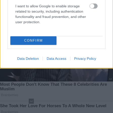
I want to allow Google to enable storage
related to security, including authentication
functionality and fraud prevention, and other
user protection.
CONFIRM
Data Deletion
Data Access
Privacy Policy