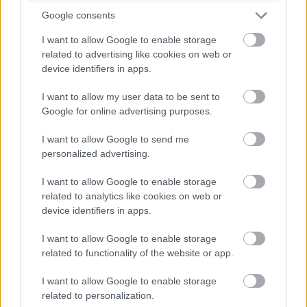
Google consents
I want to allow Google to enable storage
related to advertising like cookies on web or
device identifiers in apps.
I want to allow my user data to be sent to
Google for online advertising purposes.
I want to allow Google to send me
personalized advertising.
I want to allow Google to enable storage
related to analytics like cookies on web or
device identifiers in apps.
I want to allow Google to enable storage
related to functionality of the website or app.
I want to allow Google to enable storage
related to personalization.