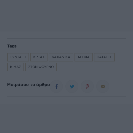
Tags
ΣΥΝΤΑΓΗ
ΚΡΕΑΣ
ΛΑΧΑΝΙΚΑ
ΑΓΓΛΙΑ
ΠΑΤΑΤΕΣ
ΚΙΜΑΣ
ΣΤΟΝ ΦΟΥΡΝΟ
Μοιράσου το άρθρο