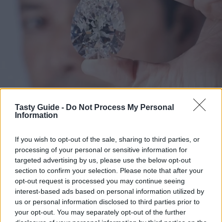
Tasty Guide -
Do Not Process My Personal
Information
If you wish to opt-out of the sale, sharing to third parties, or
processing of your personal or sensitive information for
targeted advertising by us, please use the below opt-out
section to confirm your selection. Please note that after your
opt-out request is processed you may continue seeing
interest-based ads based on personal information utilized by
us or personal information disclosed to third parties prior to
your opt-out. You may separately opt-out of the further