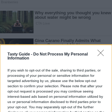
Tasty Guide -
Do Not Process My Personal
Information
If you wish to opt-out of the sale, sharing to third parties, or
processing of your personal or sensitive information for
targeted advertising by us, please use the below opt-out
section to confirm your selection. Please note that after your
opt-out request is processed you may continue seeing
interest-based ads based on personal information utilized by
us or personal information disclosed to third parties prior to
your opt-out. You may separately opt-out of the further