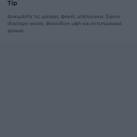
Tip
Δοκιμάστε τις μαύρες φακές μπελούγκα. Έχουν
ιδιαίτερη γεύση, βελούδινη υφή και εντυπωσιακό
χρώμα.