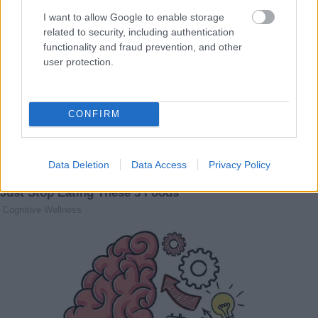
I want to allow Google to enable storage
related to security, including authentication
functionality and fraud prevention, and other
user protection.
CONFIRM
Data Deletion
Data Access
Privacy Policy