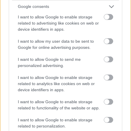
Google consents
I want to allow Google to enable storage
related to advertising like cookies on web or
device identifiers in apps.
I want to allow my user data to be sent to
Google for online advertising purposes.
I want to allow Google to send me
personalized advertising.
I want to allow Google to enable storage
related to analytics like cookies on web or
device identifiers in apps.
I want to allow Google to enable storage
related to functionality of the website or app.
I want to allow Google to enable storage
related to personalization.