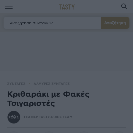
TASTY
Αναζήτηση
ΣΥΝΤΑΓΕΣ
ΑΛΜΥΡΕΣ ΣΥΝΤΑΓΕΣ
Κριθαράκι με Φακές
Τσιγαριστές
ΓΡΑΦΕΙ:
TASTY-GUIDE TEAM