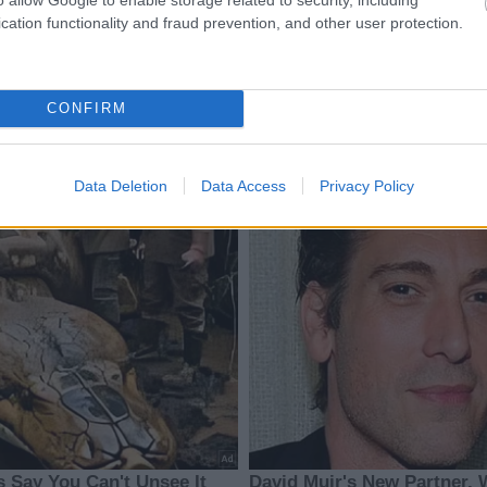
cation functionality and fraud prevention, and other user protection.
CONFIRM
Data Deletion
Data Access
Privacy Policy