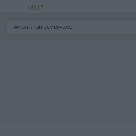
TASTY