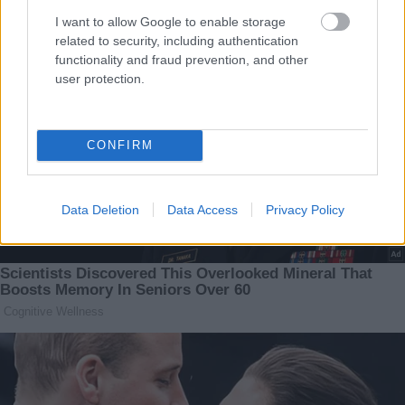
I want to allow Google to enable storage
related to security, including authentication
functionality and fraud prevention, and other
user protection.
CONFIRM
Data Deletion
Data Access
Privacy Policy