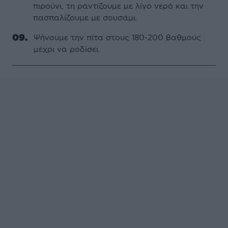
πιρούνι, τη ραντίζουμε με λίγο νερό και την
πασπαλίζουμε με σουσάμι.
Ψήνουμε την πίτα στους 180-200 βαθμούς
μέχρι να ροδίσει.