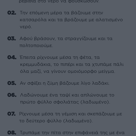
ρεβίθια στο νερό να φουσκώσουν.
Την επόμενη μέρα τα βάζουμε στην
κατσαρόλα και τα βράζουμε με αλατισμένο
νερό.
Αφού βράσουν, τα στραγγίζουμε και τα
πολτοποιούμε.
Έπειτα ρίχνουμε μέσα τη φέτα, τα
κρεμμυδάκια, το πιπέρι και τα χτυπάμε πάλι
όλα μαζί, να γίνουν ομοιόμορφο μείγμα.
Αν σφίξει η ζύμη βάζουμε λίγο λαδάκι.
Λαδώνουμε ένα ταψί και απλώνουμε το
πρώτο φύλλο σφολιάτας (λαδωμένο).
Ρίχνουμε μέσα τη γέμιση και σκεπάζουμε με
το δεύτερο φύλλο (λαδωμένο).
Τρυπάμε την πίτα στην επιφάνειά της με ένα