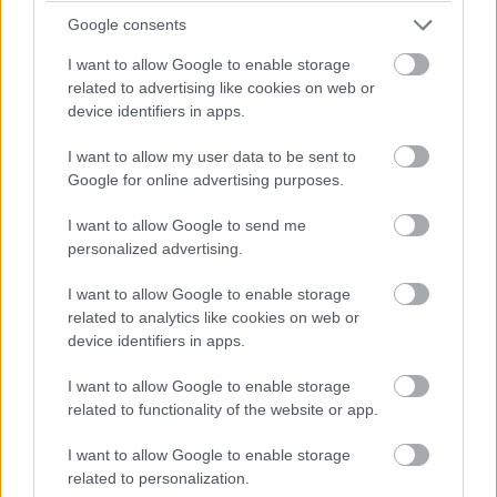
Google consents
I want to allow Google to enable storage
related to advertising like cookies on web or
device identifiers in apps.
I want to allow my user data to be sent to
Google for online advertising purposes.
I want to allow Google to send me
personalized advertising.
I want to allow Google to enable storage
related to analytics like cookies on web or
device identifiers in apps.
I want to allow Google to enable storage
related to functionality of the website or app.
I want to allow Google to enable storage
related to personalization.