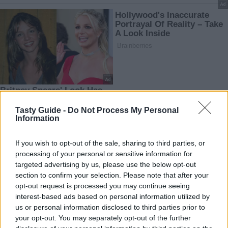
Tasty Guide -
Do Not Process My Personal
Information
If you wish to opt-out of the sale, sharing to third parties, or
processing of your personal or sensitive information for
targeted advertising by us, please use the below opt-out
section to confirm your selection. Please note that after your
opt-out request is processed you may continue seeing
interest-based ads based on personal information utilized by
us or personal information disclosed to third parties prior to
your opt-out. You may separately opt-out of the further