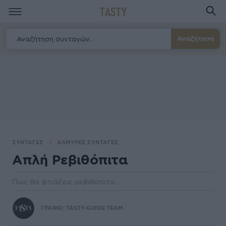
TASTY
Αναζήτηση
ΣΥΝΤΑΓΕΣ
ΑΛΜΥΡΕΣ ΣΥΝΤΑΓΕΣ
Απλή Ρεβιθόπιτα
Πώς θα φτιάξεις ρεβιθόπιτα.
ΓΡΑΦΕΙ:
TASTY-GUIDE TEAM