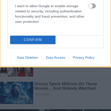
I want to allow Google to enable storage
related to security, including authentication
functionality and fraud prevention, and other
user protection.
CONFIRM
Data Deletion
Data Access
Privacy Policy