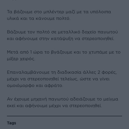
Τα βάζουμε στο μπλέντερ μαζί με τα υπόλοιπα
υλικά και τα κάνουμε πολτό.
Βάζουμε τον πολτό σε μεταλλικό δοχείο παγωτού
και αφήνουμε στην κατάψυξη να στερεοποιηθεί.
Μετά από 1 ώρα το βγάζουμε και το χτυπάμε με το
μίξερ χειρός.
Επαναλαμβάνουμε τη διαδικασία άλλες 2 φορές,
μέχρι να στερεοποιηθεί τελείως, ώστε να γίνει
ομοιόμορφο και αφράτο.
Αν έχουμε μηχανή παγωτού αδειάζουμε το μείγμα
εκεί και αφήνουμε μέχρι να στερεοποιηθεί.
Tags