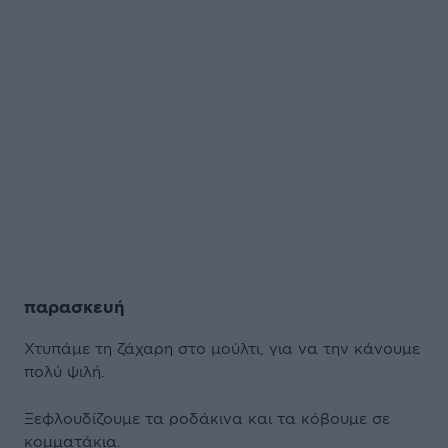
παρασκευή
Χτυπάμε τη ζάχαρη στο μούλτι, για να την κάνουμε
πολύ ψιλή.
Ξεφλουδίζουμε τα ροδάκινα και τα κόβουμε σε
κομματάκια.