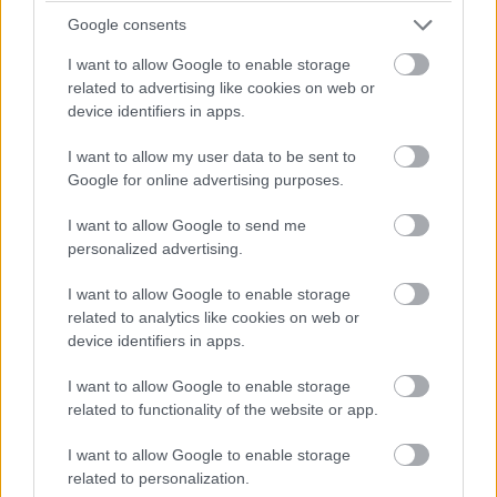
Google consents
I want to allow Google to enable storage
related to advertising like cookies on web or
device identifiers in apps.
I want to allow my user data to be sent to
Google for online advertising purposes.
I want to allow Google to send me
personalized advertising.
I want to allow Google to enable storage
related to analytics like cookies on web or
device identifiers in apps.
I want to allow Google to enable storage
related to functionality of the website or app.
I want to allow Google to enable storage
related to personalization.