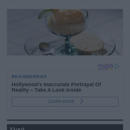
Υλικά