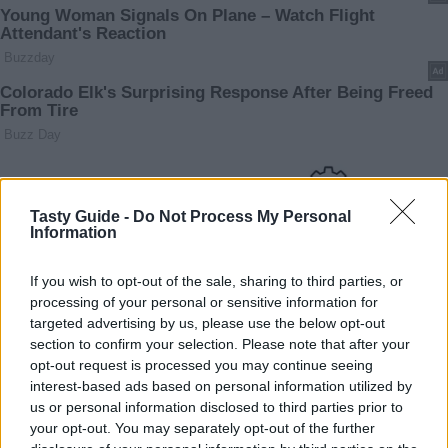
Tasty Guide -
Do Not Process My Personal
Information
If you wish to opt-out of the sale, sharing to third parties, or
processing of your personal or sensitive information for
targeted advertising by us, please use the below opt-out
section to confirm your selection. Please note that after your
opt-out request is processed you may continue seeing
interest-based ads based on personal information utilized by
us or personal information disclosed to third parties prior to
your opt-out. You may separately opt-out of the further