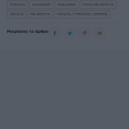
ΣΥΝΤΑΓΗ
ΚΑΛΟΚΑΙΡΙ
ΡΟΔΑΚΙΝΟ
ΓΛΥΚΑ ΜΕ ΦΡΟΥΤΑ
ΠΑΓΩΤΑ
ΜΕ ΦΡΟΥΤΑ
ΠΑΓΩΤΑ / ΓΡΑΝΙΤΕΣ / ΣΟΡΜΠΕ
Μοιράσου το άρθρο