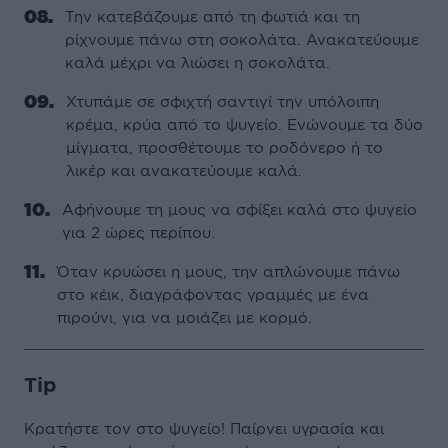
Την κατεβάζουμε από τη φωτιά και τη
ρίχνουμε πάνω στη σοκολάτα. Ανακατεύουμε
καλά μέχρι να λιώσει η σοκολάτα.
Χτυπάμε σε σφιχτή σαντιγί την υπόλοιπη
κρέμα, κρύα από το ψυγείο. Ενώνουμε τα δύο
μίγματα, προσθέτουμε το ροδόνερο ή το
λικέρ και ανακατεύουμε καλά.
Αφήνουμε τη μους να σφίξει καλά στο ψυγείο
για 2 ώρες περίπου.
Όταν κρυώσει η μους, την απλώνουμε πάνω
στο κέικ, διαγράφοντας γραμμές με ένα
πιρούνι, για να μοιάζει με κορμό.
Tip
Κρατήστε τον στο ψυγείο! Παίρνει υγρασία και