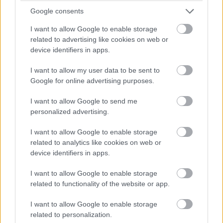
Google consents
I want to allow Google to enable storage
related to advertising like cookies on web or
device identifiers in apps.
I want to allow my user data to be sent to
Google for online advertising purposes.
I want to allow Google to send me
personalized advertising.
I want to allow Google to enable storage
related to analytics like cookies on web or
device identifiers in apps.
I want to allow Google to enable storage
related to functionality of the website or app.
I want to allow Google to enable storage
related to personalization.