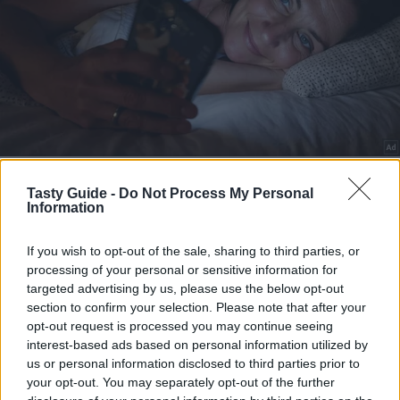
Tasty Guide -
Do Not Process My Personal
Information
If you wish to opt-out of the sale, sharing to third parties, or
processing of your personal or sensitive information for
targeted advertising by us, please use the below opt-out
section to confirm your selection. Please note that after your
opt-out request is processed you may continue seeing
interest-based ads based on personal information utilized by
us or personal information disclosed to third parties prior to
your opt-out. You may separately opt-out of the further