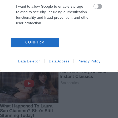
I want to allow Google to enable storage
related to security, including authentication
functionality and fraud prevention, and other
user protection.
CONFIRM
Data Deletion
Data Access
Privacy Policy