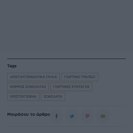
Tags
ΧΡΙΣΤΟΥΓΕΝΝΙΑΤΙΚΑ ΓΛΥΚΑ
ΓΙΟΡΤΙΝΟ ΤΡΑΠΕΖΙ
ΚΟΡΜΟΣ ΣΟΚΟΛΑΤΑΣ
ΓΙΟΡΤΙΝΕΣ ΣΥΝΤΑΓΕΣ
ΧΡΙΣΤΟΥΓΕΝΝΑ
ΣΟΚΟΛΑΤΑ
Μοιράσου το άρθρο