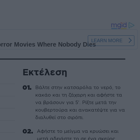
Εκτέλεση
Βάλτε στην κατσαρόλα το νερό, το
κακάο και τη ζάχαρη και αφήστε τα
να βράσουν για 5'. Ρίξτε μετά την
κουβερτούρα και ανακατέψτε για να
διαλυθεί στο σιρόπι.
Αφήστε το μείγμα να κρυώσει και
μετά αδειάστε το σε ένα σκεύος