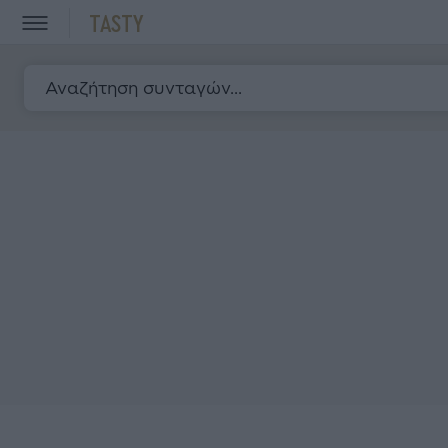
TASTY