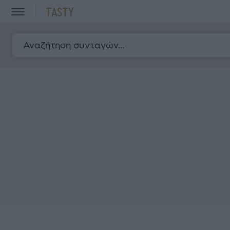
TASTY