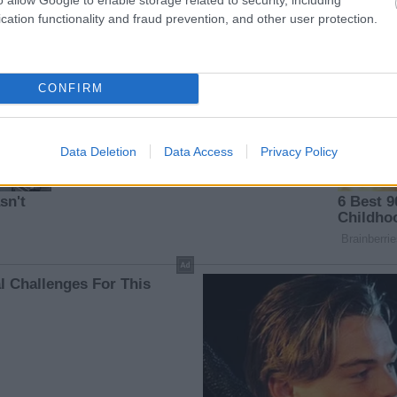
cation functionality and fraud prevention, and other user protection.
CONFIRM
Data Deletion
Data Access
Privacy Policy