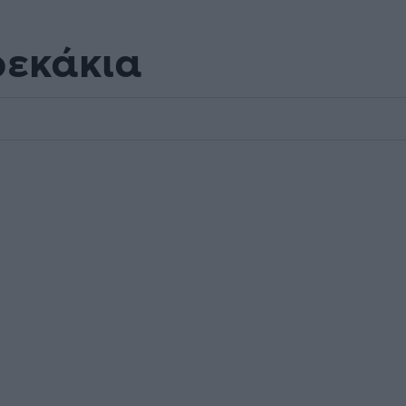
εκάκια